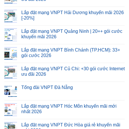
Lắp đặt mạng VNPT Hải Dương khuyến mãi 2026
[-20%]
Lắp đặt mạng VNPT Quảng Ninh | 20++ gói cước
khuyến mãi 2026
Lắp đặt mạng VNPT Bình Chánh (TP.HCM): 33+
gói cước 2026
Lắp đặt mạng VNPT Củ Chi: +30 gói cước Internet
ưu đãi 2026
Tổng đài VNPT Đà Nẵng
Lắp đặt mạng VNPT Hóc Môn khuyến mãi mới
nhất 2026
Lắp đặt mạng VNPT Đức Hòa giá rẻ khuyến mãi