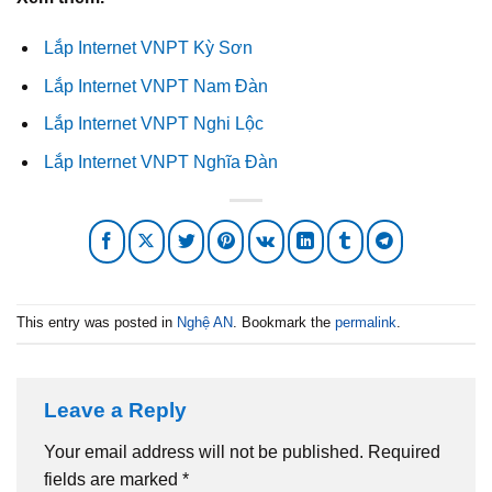
Lắp Internet VNPT Kỳ Sơn
Lắp Internet VNPT Nam Đàn
Lắp Internet VNPT Nghi Lộc
Lắp Internet VNPT Nghĩa Đàn
This entry was posted in
Nghệ AN
. Bookmark the
permalink
.
Leave a Reply
Your email address will not be published.
Required
fields are marked
*