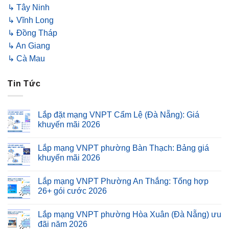
↳ Tây Ninh
↳ Vĩnh Long
↳ Đồng Tháp
↳ An Giang
↳ Cà Mau
Tin Tức
Lắp đặt mạng VNPT Cẩm Lệ (Đà Nẵng): Giá
khuyến mãi 2026
Lắp mạng VNPT phường Bàn Thạch: Bảng giá
khuyến mãi 2026
Lắp mạng VNPT Phường An Thắng: Tổng hợp
26+ gói cước 2026
Lắp mạng VNPT phường Hòa Xuân (Đà Nẵng) ưu
đãi năm 2026