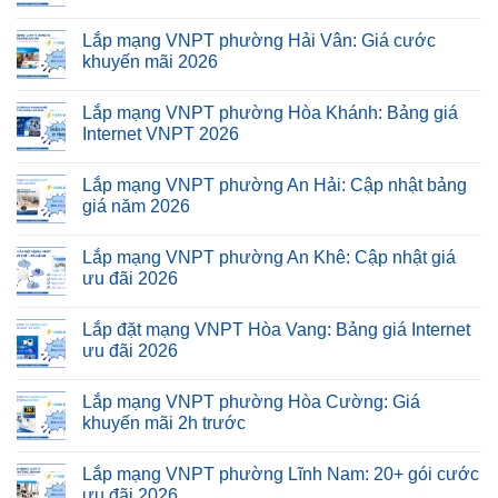
Lắp mạng VNPT phường Hải Vân: Giá cước
khuyến mãi 2026
Lắp mạng VNPT phường Hòa Khánh: Bảng giá
Internet VNPT 2026
Lắp mạng VNPT phường An Hải: Cập nhật bảng
giá năm 2026
Lắp mạng VNPT phường An Khê: Cập nhật giá
ưu đãi 2026
Lắp đặt mạng VNPT Hòa Vang: Bảng giá Internet
ưu đãi 2026
Lắp mạng VNPT phường Hòa Cường: Giá
khuyến mãi 2h trước
Lắp mạng VNPT phường Lĩnh Nam: 20+ gói cước
ưu đãi 2026