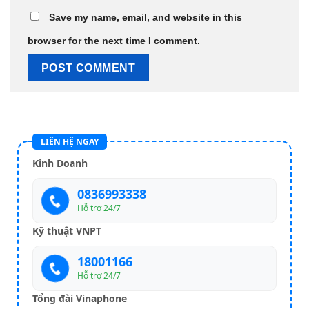
Save my name, email, and website in this
browser for the next time I comment.
LIÊN HỆ NGAY
Kinh Doanh
0836993338
Hỗ trợ 24/7
Kỹ thuật VNPT
18001166
Hỗ trợ 24/7
Tổng đài Vinaphone