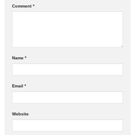
Comment
*
Name
*
Email
*
Website