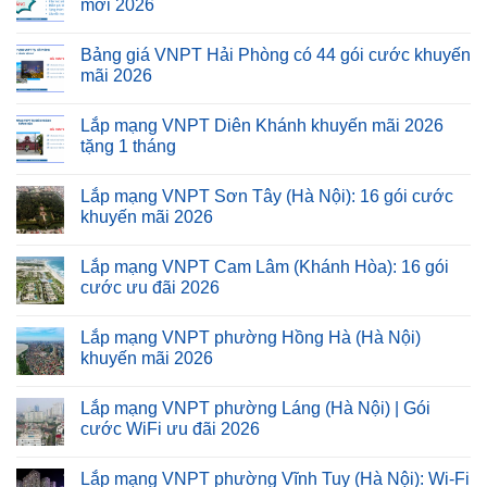
mới 2026
Bảng giá VNPT Hải Phòng có 44 gói cước khuyến
mãi 2026
Lắp mạng VNPT Diên Khánh khuyến mãi 2026
tặng 1 tháng
Lắp mạng VNPT Sơn Tây (Hà Nội): 16 gói cước
khuyến mãi 2026
Lắp mạng VNPT Cam Lâm (Khánh Hòa): 16 gói
cước ưu đãi 2026
Lắp mạng VNPT phường Hồng Hà (Hà Nội)
khuyến mãi 2026
Lắp mạng VNPT phường Láng (Hà Nội) | Gói
cước WiFi ưu đãi 2026
Lắp mạng VNPT phường Vĩnh Tuy (Hà Nội): Wi-Fi