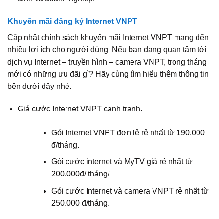
Khuyến mãi đăng ký Internet VNPT
Cập nhật chính sách khuyến mãi Internet VNPT mang đến
nhiều lợi ích cho người dùng. Nếu bạn đang quan tâm tới
dịch vụ Internet – truyền hình – camera VNPT, trong tháng
mới có những ưu đãi gì? Hãy cùng tìm hiểu thêm thông tin
bên dưới đây nhé.
Giá cước Internet VNPT cạnh tranh.
Gói Internet VNPT đơn lẻ rẻ nhất từ 190.000
đ/tháng.
Gói cước internet và MyTV giá rẻ nhất từ
200.000đ/ tháng/
Gói cước Internet và camera VNPT rẻ nhất từ
250.000 đ/tháng.