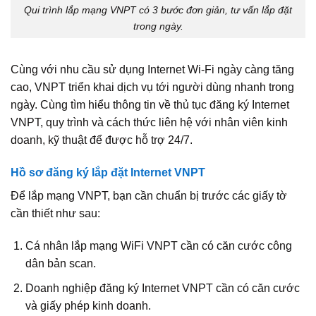
Qui trình lắp mạng VNPT có 3 bước đơn giản, tư vấn lắp đặt
trong ngày.
Cùng với nhu cầu sử dụng Internet Wi‑Fi ngày càng tăng
cao, VNPT triển khai dịch vụ tới người dùng nhanh trong
ngày. Cùng tìm hiểu thông tin về thủ tục đăng ký Internet
VNPT, quy trình và cách thức liên hệ với nhân viên kinh
doanh, kỹ thuật để được hỗ trợ 24/7.
Hồ sơ đăng ký lắp đặt Internet VNPT
Để lắp mạng VNPT, bạn cần chuẩn bị trước các giấy tờ
cần thiết như sau:
Cá nhân lắp mạng WiFi VNPT cần có căn cước công
dân bản scan.
Doanh nghiệp đăng ký Internet VNPT cần có căn cước
và giấy phép kinh doanh.