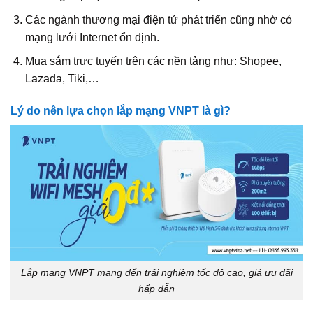
Các ngành thương mại điện tử phát triển cũng nhờ có
mạng lưới Internet ổn định.
Mua sắm trực tuyến trên các nền tảng như: Shopee,
Lazada, Tiki,…
Lý do nên lựa chọn lắp mạng VNPT là gì?
Lắp mạng VNPT mang đến trải nghiệm tốc độ cao, giá ưu đãi
hấp dẫn