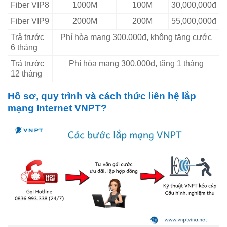
Fiber VIP8
1000M
100M
30,000,000đ
Fiber VIP9
2000M
200M
55,000,000đ
Trả trước
Phí hòa mạng 300.000đ, không tặng cước
6 tháng
Trả trước
Phí hòa mạng 300.000đ, tặng 1 tháng
12 tháng
Hồ sơ, quy trình và cách thức liên hệ lắp
mạng Internet VNPT?