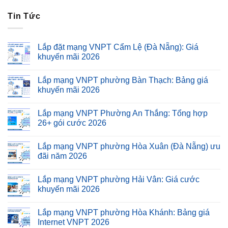
Tin Tức
Lắp đặt mạng VNPT Cẩm Lệ (Đà Nẵng): Giá
khuyến mãi 2026
Lắp mạng VNPT phường Bàn Thạch: Bảng giá
khuyến mãi 2026
Lắp mạng VNPT Phường An Thắng: Tổng hợp
26+ gói cước 2026
Lắp mạng VNPT phường Hòa Xuân (Đà Nẵng) ưu
đãi năm 2026
Lắp mạng VNPT phường Hải Vân: Giá cước
khuyến mãi 2026
Lắp mạng VNPT phường Hòa Khánh: Bảng giá
Internet VNPT 2026