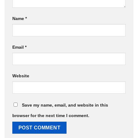
Name
*
Email
*
Website
Save my name, email, and website in this
browser for the next time I comment.