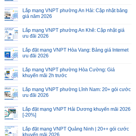
Lắp mạng VNPT phường An Hải: Cập nhật bảng
giá năm 2026
Lắp mạng VNPT phường An Khê: Cập nhật giá
ưu đãi 2026
Lắp đặt mạng VNPT Hòa Vang: Bảng giá Internet
ưu đãi 2026
Lắp mạng VNPT phường Hòa Cường: Giá
khuyến mãi 2h trước
Lắp mạng VNPT phường Lĩnh Nam: 20+ gói cước
ưu đãi 2026
Lắp đặt mạng VNPT Hải Dương khuyến mãi 2026
[-20%]
Lắp đặt mạng VNPT Quảng Ninh | 20++ gói cước
khuyến mãi 2026