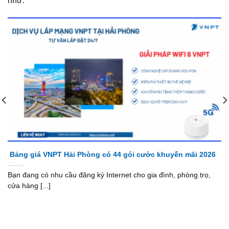
như:
Bảng giá VNPT Hải Phòng có 44 gói cước khuyến mãi 2026
Bạn đang có nhu cầu đăng ký Internet cho gia đình, phòng trọ,
cửa hàng [...]