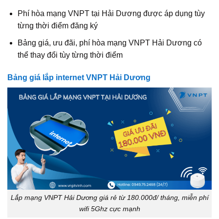
Phí hòa mạng VNPT tại Hải Dương được áp dụng tùy
từng thời điểm đăng ký
Bảng giá, ưu đãi, phí hòa mạng VNPT Hải Dương có
thể thay đổi tùy từng thời điểm
Bảng giá lắp internet VNPT Hải Dương
Lắp mạng VNPT Hải Dương giá rẻ từ 180.000đ/ tháng, miễn phí
wifi 5Ghz cực mạnh