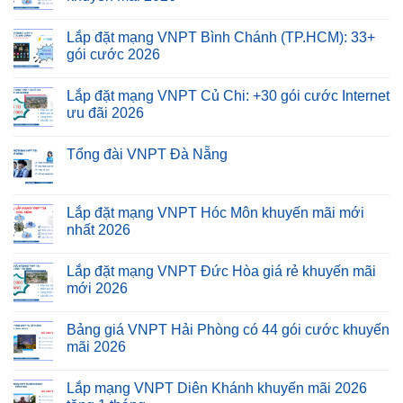
Lắp đặt mạng VNPT Bình Chánh (TP.HCM): 33+
gói cước 2026
Lắp đặt mạng VNPT Củ Chi: +30 gói cước Internet
ưu đãi 2026
Tổng đài VNPT Đà Nẵng
Lắp đặt mạng VNPT Hóc Môn khuyến mãi mới
nhất 2026
Lắp đặt mạng VNPT Đức Hòa giá rẻ khuyến mãi
mới 2026
Bảng giá VNPT Hải Phòng có 44 gói cước khuyến
mãi 2026
Lắp mạng VNPT Diên Khánh khuyến mãi 2026