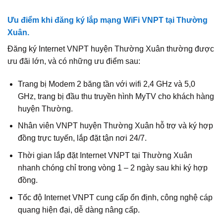
Ưu điểm khi đăng ký lắp mạng WiFi VNPT tại Thường
Xuân.
Đăng ký Internet VNPT huyện Thường Xuân thường được
ưu đãi lớn, và có những ưu điểm sau:
Trang bị Modem 2 băng tần với wifi 2,4 GHz và 5,0
GHz, trang bị đầu thu truyền hình MyTV cho khách hàng
huyện Thường.
Nhân viên VNPT huyện Thường Xuân hỗ trợ và ký hợp
đồng trực tuyến, lắp đặt tận nơi 24/7.
Thời gian lắp đặt Internet VNPT tại Thường Xuân
nhanh chóng chỉ trong vòng 1 – 2 ngày sau khi ký hợp
đồng.
Tốc độ Internet VNPT cung cấp ổn định, công nghệ cáp
quang hiện đại, dễ dàng nâng cấp.