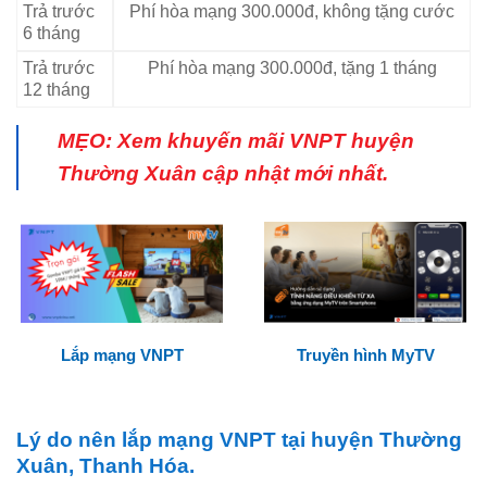
Trả trước
Phí hòa mạng 300.000đ, không tặng cước
6 tháng
Trả trước
Phí hòa mạng 300.000đ, tặng 1 tháng
12 tháng
MẸO: Xem khuyến mãi VNPT huyện
Thường Xuân cập nhật mới nhất.
Lắp mạng VNPT
Truyền hình MyTV
Lý do nên lắp mạng VNPT tại huyện Thường
Xuân, Thanh Hóa.