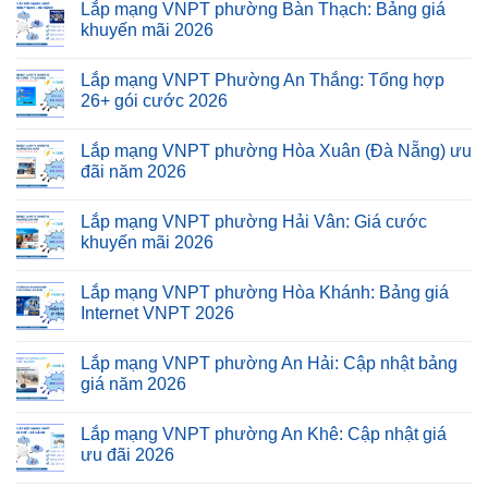
Lắp mạng VNPT phường Bàn Thạch: Bảng giá
khuyến mãi 2026
Lắp mạng VNPT Phường An Thắng: Tổng hợp
26+ gói cước 2026
Lắp mạng VNPT phường Hòa Xuân (Đà Nẵng) ưu
đãi năm 2026
Lắp mạng VNPT phường Hải Vân: Giá cước
khuyến mãi 2026
Lắp mạng VNPT phường Hòa Khánh: Bảng giá
Internet VNPT 2026
Lắp mạng VNPT phường An Hải: Cập nhật bảng
giá năm 2026
Lắp mạng VNPT phường An Khê: Cập nhật giá
ưu đãi 2026