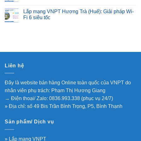
Lắp mạng VNPT Hương Trà (Huế): Giải pháp Wi-
Fi 6 siêu tốc
Liên hệ
Đây là website bán hàng Online toàn quốc của VNPT do
nhân viên phụ trách: Phạm Thị Hương Giang
→ Điện thoại/ Zalo: 0836.993.338 (phục vụ 24/7)
» Địa chỉ: số 49 Bis Trần Bình Trọng, P5, Bình Thạnh
Sản phẩm/ Dịch vụ
» Lắp mạng VNPT