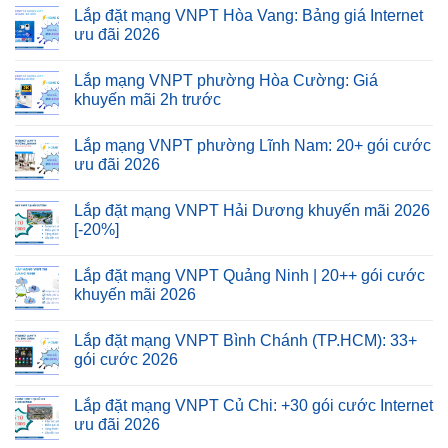
Lắp đặt mạng VNPT Hòa Vang: Bảng giá Internet
ưu đãi 2026
Lắp mạng VNPT phường Hòa Cường: Giá
khuyến mãi 2h trước
Lắp mạng VNPT phường Lĩnh Nam: 20+ gói cước
ưu đãi 2026
Lắp đặt mạng VNPT Hải Dương khuyến mãi 2026
[-20%]
Lắp đặt mạng VNPT Quảng Ninh | 20++ gói cước
khuyến mãi 2026
Lắp đặt mạng VNPT Bình Chánh (TP.HCM): 33+
gói cước 2026
Lắp đặt mạng VNPT Củ Chi: +30 gói cước Internet
ưu đãi 2026