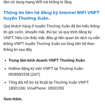
tâm sử dụng mạng Wifi mà không lo lắng.
Thông tin liên hệ đăng ký Internet WiFi VNPT
huyện Thường Xuân.
Quý khách hàng ở huyện Thường Xuân đã tìm hiểu thông
tin gói cước, khuyến mãi, thủ tục và quy trình đăng ký
VNPT. Nếu còn thắc mắc điều gì liên quan tới dịch vụ viễn
thông VNPT huyện Thường Xuân vui lòng liên hệ theo
thông tin sau đây.
Trung tâm kinh doanh VNPT Thường Xuân.
Hotline đăng ký mới VNPT tại Thường Xuân:
0836993338 (24/7)
Tổng đài hỗ trợ kỹ thuật tại Thường Xuân VNPT:
18001166, VinaPhone: 18001091
Xem thêm.