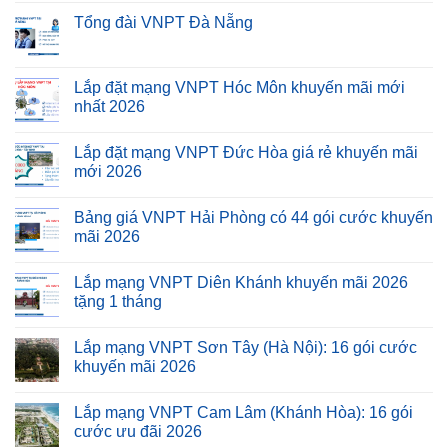
Tổng đài VNPT Đà Nẵng
Lắp đặt mạng VNPT Hóc Môn khuyến mãi mới
nhất 2026
Lắp đặt mạng VNPT Đức Hòa giá rẻ khuyến mãi
mới 2026
Bảng giá VNPT Hải Phòng có 44 gói cước khuyến
mãi 2026
Lắp mạng VNPT Diên Khánh khuyến mãi 2026
tặng 1 tháng
Lắp mạng VNPT Sơn Tây (Hà Nội): 16 gói cước
khuyến mãi 2026
Lắp mạng VNPT Cam Lâm (Khánh Hòa): 16 gói
cước ưu đãi 2026