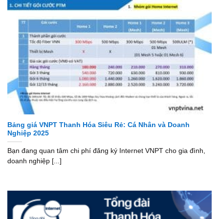
Bảng giá VNPT Thanh Hóa Siêu Rẻ: Cá Nhân và Doanh
Nghiệp 2025
Bạn đang quan tâm chi phí đăng ký Internet VNPT cho gia đình,
doanh nghiệp [...]