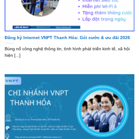
Đăng ký Internet VNPT Thanh Hóa: Gói cước & ưu đãi 2026
Bùng nổ công nghệ thông tin, tình hình phát triển kinh tế, xã hội
hiện [...]