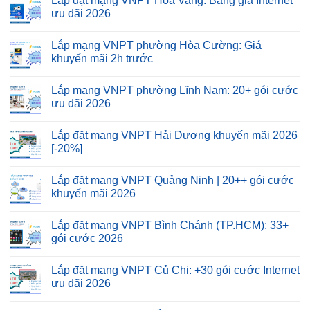
Lắp đặt mạng VNPT Hòa Vang: Bảng giá Internet
ưu đãi 2026
Lắp mạng VNPT phường Hòa Cường: Giá
khuyến mãi 2h trước
Lắp mạng VNPT phường Lĩnh Nam: 20+ gói cước
ưu đãi 2026
Lắp đặt mạng VNPT Hải Dương khuyến mãi 2026
[-20%]
Lắp đặt mạng VNPT Quảng Ninh | 20++ gói cước
khuyến mãi 2026
Lắp đặt mạng VNPT Bình Chánh (TP.HCM): 33+
gói cước 2026
Lắp đặt mạng VNPT Củ Chi: +30 gói cước Internet
ưu đãi 2026