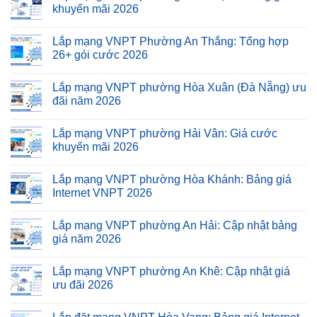
khuyến mãi 2026
Lắp mạng VNPT Phường An Thắng: Tổng hợp
26+ gói cước 2026
Lắp mạng VNPT phường Hòa Xuân (Đà Nẵng) ưu
đãi năm 2026
Lắp mạng VNPT phường Hải Vân: Giá cước
khuyến mãi 2026
Lắp mạng VNPT phường Hòa Khánh: Bảng giá
Internet VNPT 2026
Lắp mạng VNPT phường An Hải: Cập nhật bảng
giá năm 2026
Lắp mạng VNPT phường An Khê: Cập nhật giá
ưu đãi 2026