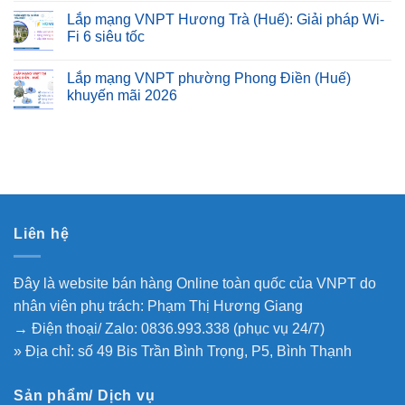
Lắp mạng VNPT Hương Trà (Huế): Giải pháp Wi-
Fi 6 siêu tốc
Lắp mạng VNPT phường Phong Điền (Huế)
khuyến mãi 2026
Liên hệ
Đây là website bán hàng Online toàn quốc của VNPT do
nhân viên phụ trách: Phạm Thị Hương Giang
→ Điện thoại/ Zalo: 0836.993.338 (phục vụ 24/7)
» Địa chỉ: số 49 Bis Trần Bình Trọng, P5, Bình Thạnh
Sản phẩm/ Dịch vụ