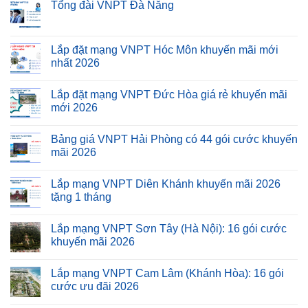
Tổng đài VNPT Đà Nẵng
Lắp đặt mạng VNPT Hóc Môn khuyến mãi mới
nhất 2026
Lắp đặt mạng VNPT Đức Hòa giá rẻ khuyến mãi
mới 2026
Bảng giá VNPT Hải Phòng có 44 gói cước khuyến
mãi 2026
Lắp mạng VNPT Diên Khánh khuyến mãi 2026
tặng 1 tháng
Lắp mạng VNPT Sơn Tây (Hà Nội): 16 gói cước
khuyến mãi 2026
Lắp mạng VNPT Cam Lâm (Khánh Hòa): 16 gói
cước ưu đãi 2026