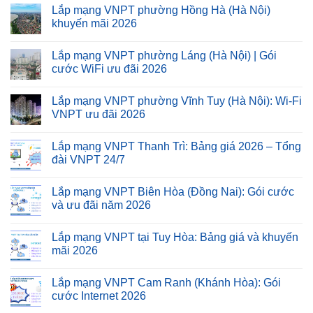
Lắp mạng VNPT phường Hồng Hà (Hà Nội)
khuyến mãi 2026
Lắp mạng VNPT phường Láng (Hà Nội) | Gói
cước WiFi ưu đãi 2026
Lắp mạng VNPT phường Vĩnh Tuy (Hà Nội): Wi-Fi
VNPT ưu đãi 2026
Lắp mạng VNPT Thanh Trì: Bảng giá 2026 – Tổng
đài VNPT 24/7
Lắp mạng VNPT Biên Hòa (Đồng Nai): Gói cước
và ưu đãi năm 2026
Lắp mạng VNPT tại Tuy Hòa: Bảng giá và khuyến
mãi 2026
Lắp mạng VNPT Cam Ranh (Khánh Hòa): Gói
cước Internet 2026