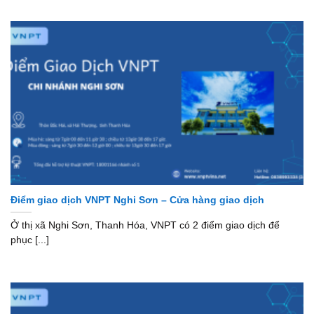
Điểm giao dịch VNPT Nghi Sơn – Cửa hàng giao dịch
Ở thị xã Nghi Sơn, Thanh Hóa, VNPT có 2 điểm giao dịch để
phục [...]