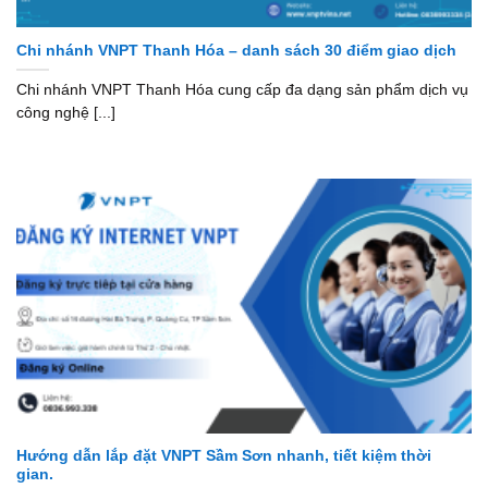
Chi nhánh VNPT Thanh Hóa – danh sách 30 điểm giao dịch
Chi nhánh VNPT Thanh Hóa cung cấp đa dạng sản phẩm dịch vụ
công nghệ [...]
Hướng dẫn lắp đặt VNPT Sầm Sơn nhanh, tiết kiệm thời
gian.