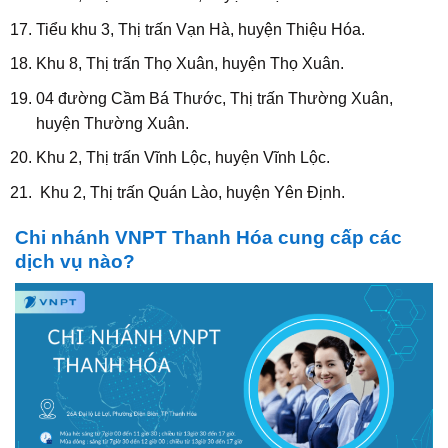
Tiểu khu 3, Thị trấn Vạn Hà, huyện Thiệu Hóa.
Khu 8, Thị trấn Thọ Xuân, huyện Thọ Xuân.
04 đường Cầm Bá Thước, Thị trấn Thường Xuân,
huyện Thường Xuân.
Khu 2, Thị trấn Vĩnh Lộc, huyện Vĩnh Lộc.
Khu 2, Thị trấn Quán Lào, huyện Yên Định.
Chi nhánh VNPT Thanh Hóa cung cấp các
dịch vụ nào?