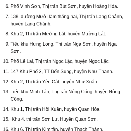
Phố Vinh Sơn, Thị trấn Bút Sơn, huyện Hoằng Hóa.
138, đường Mười lăm tháng hai, Thị trấn Lang Chánh,
huyện Lang Chánh.
Khu 2, Thị trấn Mường Lát, huyện Mường Lát.
Tiểu khu Hưng Long, Thị trấn Nga Sơn, huyện Nga
Sơn.
Phố Lê Lai, Thị trấn Ngọc Lặc, huyện Ngọc Lặc.
147 Khu Phố 2, TT Bến Sung, huyện Như Thanh.
Khu 2, Thị trấn Yên Cát, huyện Như Xuân.
Tiểu khu Minh Tân, Thị trấn Nông Cống, huyện Nông
Cống.
Khu 1, Thị trấn Hồi Xuân, huyện Quan Hóa.
Khu 4, thị trấn Sơn Lư, Huyện Quan Sơn.
Khu 6, Thị trấn Kim tân, huyện Thạch Thành.