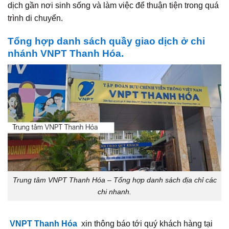
dịch gần nơi sinh sống và làm việc để thuận tiện trong quá
trình di chuyển.
Tổng hợp danh sách quầy giao dịch ở chi
nhánh VNPT Thanh Hóa.
Trung tâm VNPT Thanh Hóa – Tổng hợp danh sách địa chỉ các
chi nhanh.
VNPT Thanh Hóa
xin thông báo tới quý khách hàng tại