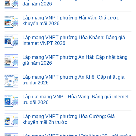
đãi năm 2026
Lắp mạng VNPT phường Hải Vân: Giá cước
khuyến mãi 2026
Lắp mạng VNPT phường Hòa Khánh: Bảng giá
Internet VNPT 2026
Lắp mạng VNPT phường An Hải: Cập nhật bảng
giá năm 2026
Lắp mạng VNPT phường An Khê: Cập nhật giá
ưu đãi 2026
Lắp đặt mạng VNPT Hòa Vang: Bảng giá Internet
ưu đãi 2026
Lắp mạng VNPT phường Hòa Cường: Giá
khuyến mãi 2h trước