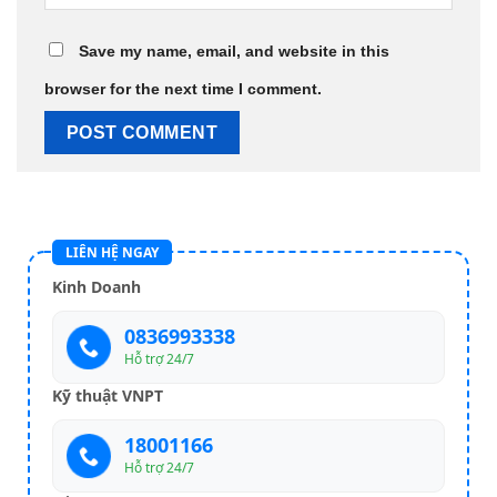
Save my name, email, and website in this
browser for the next time I comment.
LIÊN HỆ NGAY
Kinh Doanh
0836993338
Hỗ trợ 24/7
Kỹ thuật VNPT
18001166
Hỗ trợ 24/7