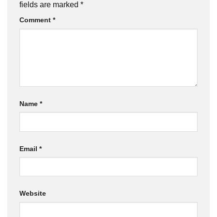
fields are marked
*
Comment
*
Name
*
Email
*
Website