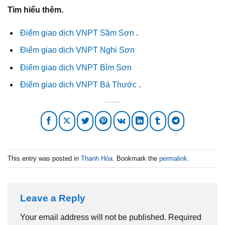
Tìm hiểu thêm.
Điểm giao dịch VNPT Sầm Sơn
.
Điểm giao dịch VNPT Nghi Sơn
Điểm giao dịch VNPT Bỉm Sơn
Điểm giao dịch VNPT Bá Thước
.
This entry was posted in
Thanh Hóa
. Bookmark the
permalink
.
Leave a Reply
Your email address will not be published.
Required