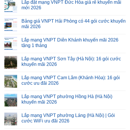
Lắp đặt mạng VNPT Đức Hòa giá rẻ khuyến mãi
mới 2026
Bảng giá VNPT Hải Phòng có 44 gói cước khuyến
mãi 2026
Lắp mạng VNPT Diên Khánh khuyến mãi 2026
tặng 1 tháng
Lắp mạng VNPT Sơn Tây (Hà Nội): 16 gói cước
khuyến mãi 2026
Lắp mạng VNPT Cam Lâm (Khánh Hòa): 16 gói
cước ưu đãi 2026
Lắp mạng VNPT phường Hồng Hà (Hà Nội)
khuyến mãi 2026
Lắp mạng VNPT phường Láng (Hà Nội) | Gói
cước WiFi ưu đãi 2026