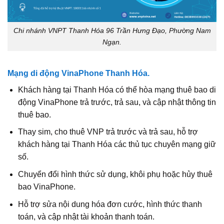
Chi nhánh VNPT Thanh Hóa 96 Trần Hưng Đạo, Phường Nam
Ngạn.
Mạng di động VinaPhone Thanh Hóa.
Khách hàng tại Thanh Hóa có thể hòa mạng thuê bao di
động VinaPhone trả trước, trả sau, và cập nhật thông tin
thuê bao.
Thay sim, cho thuê VNP trả trước và trả sau, hỗ trợ
khách hàng tại Thanh Hóa các thủ tục chuyên mạng giữ
số.
Chuyển đổi hình thức sử dụng, khôi phụ hoặc hủy thuê
bao VinaPhone.
Hỗ trợ sửa nội dung hóa đơn cước, hình thức thanh
toán, và cập nhật tài khoản thanh toán.