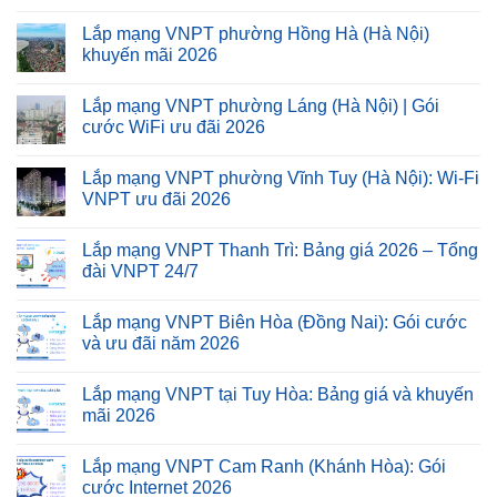
Lắp mạng VNPT phường Hồng Hà (Hà Nội)
khuyến mãi 2026
Lắp mạng VNPT phường Láng (Hà Nội) | Gói
cước WiFi ưu đãi 2026
Lắp mạng VNPT phường Vĩnh Tuy (Hà Nội): Wi-Fi
VNPT ưu đãi 2026
Lắp mạng VNPT Thanh Trì: Bảng giá 2026 – Tổng
đài VNPT 24/7
Lắp mạng VNPT Biên Hòa (Đồng Nai): Gói cước
và ưu đãi năm 2026
Lắp mạng VNPT tại Tuy Hòa: Bảng giá và khuyến
mãi 2026
Lắp mạng VNPT Cam Ranh (Khánh Hòa): Gói
cước Internet 2026