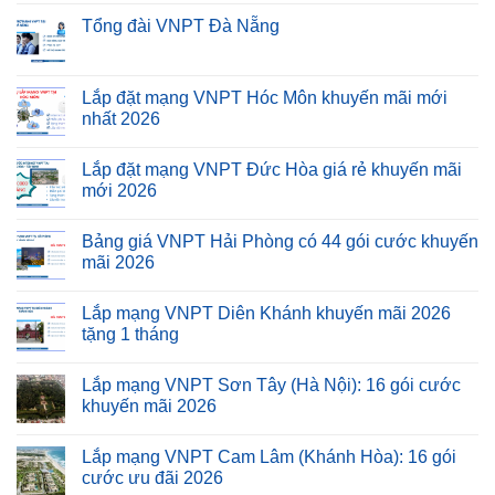
Tổng đài VNPT Đà Nẵng
Lắp đặt mạng VNPT Hóc Môn khuyến mãi mới
nhất 2026
Lắp đặt mạng VNPT Đức Hòa giá rẻ khuyến mãi
mới 2026
Bảng giá VNPT Hải Phòng có 44 gói cước khuyến
mãi 2026
Lắp mạng VNPT Diên Khánh khuyến mãi 2026
tặng 1 tháng
Lắp mạng VNPT Sơn Tây (Hà Nội): 16 gói cước
khuyến mãi 2026
Lắp mạng VNPT Cam Lâm (Khánh Hòa): 16 gói
cước ưu đãi 2026