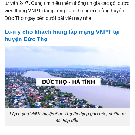
tư vấn 24/7. Cùng tìm hiểu thêm thông tin giá các gói cước
viễn thông VNPT đang cung cấp cho người dùng huyện
Đức Thọ ngay bên dưới bài viết này nhé!
Lưu ý cho khách hàng lắp mạng VNPT tại
huyện Đức Thọ
Lắp mạng VNPT huyện Đức Thọ đa dạng gói cước, nhiều ưu
đãi hấp dẫn.