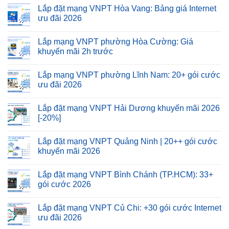
Lắp đặt mạng VNPT Hòa Vang: Bảng giá Internet
ưu đãi 2026
Lắp mạng VNPT phường Hòa Cường: Giá
khuyến mãi 2h trước
Lắp mạng VNPT phường Lĩnh Nam: 20+ gói cước
ưu đãi 2026
Lắp đặt mạng VNPT Hải Dương khuyến mãi 2026
[-20%]
Lắp đặt mạng VNPT Quảng Ninh | 20++ gói cước
khuyến mãi 2026
Lắp đặt mạng VNPT Bình Chánh (TP.HCM): 33+
gói cước 2026
Lắp đặt mạng VNPT Củ Chi: +30 gói cước Internet
ưu đãi 2026