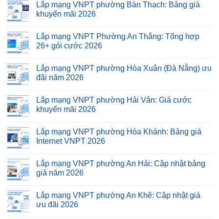
Lắp mạng VNPT phường Bàn Thạch: Bảng giá
khuyến mãi 2026
Lắp mạng VNPT Phường An Thắng: Tổng hợp
26+ gói cước 2026
Lắp mạng VNPT phường Hòa Xuân (Đà Nẵng) ưu
đãi năm 2026
Lắp mạng VNPT phường Hải Vân: Giá cước
khuyến mãi 2026
Lắp mạng VNPT phường Hòa Khánh: Bảng giá
Internet VNPT 2026
Lắp mạng VNPT phường An Hải: Cập nhật bảng
giá năm 2026
Lắp mạng VNPT phường An Khê: Cập nhật giá
ưu đãi 2026