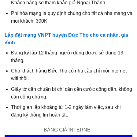
Khách hàng sẽ tham khảo giá Ngoại Thành.
Phí hòa mạng là quy định chung cho tất cả nhà mạng và
mọi khách: 300K.
Lắp đặt mạng VNPT huyện Đức Thọ cho cá nhân, gia
đình
Đăng ký lắp 12 tháng người dùng được sử dụng 13
tháng.
Cho khách hàng Đức Thọ có nhu cầu chỉ mỗi internet
wifi thôi.
Giấy tờ cần chuẩn bị chỉ cần căn cước công dân, không
cần công chứng.
Thời gian lắp khoảng từ 1-2 ngày làm việc, sau khi
đăng ký thông tin hoàn tất.
BẢNG GIÁ INTERNET