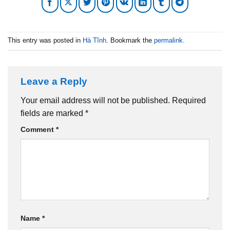
This entry was posted in
Hà Tĩnh
. Bookmark the
permalink
.
Leave a Reply
Your email address will not be published.
Required
fields are marked
*
Comment
*
Name
*