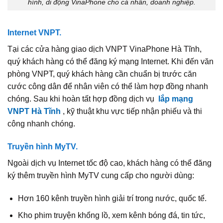
hình, di động VinaPhone cho cá nhân, doanh nghiệp.
Internet VNPT.
Tại các cửa hàng giao dịch VNPT VinaPhone Hà Tĩnh,
quý khách hàng có thể đăng ký mạng Internet. Khi đến văn
phòng VNPT, quý khách hàng cần chuẩn bị trước căn
cước công dân để nhân viên có thể làm hợp đồng nhanh
chóng. Sau khi hoàn tất hợp đồng dịch vụ
lắp mạng
VNPT Hà Tĩnh
, kỹ thuật khu vực tiếp nhận phiếu và thi
công nhanh chóng.
Truyền hình MyTV.
Ngoài dịch vụ Internet tốc độ cao, khách hàng có thể đăng
ký thêm truyền hình MyTV cung cấp cho người dùng:
Hơn 160 kênh truyền hình giải trí trong nước, quốc tế.
Kho phim truyện khổng lồ, xem kênh bóng đá, tin tức,