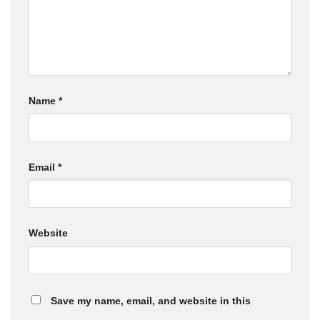
Name
*
Email
*
Website
Save my name, email, and website in this