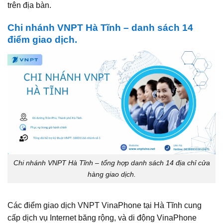
trên địa bàn.
Chi nhánh VNPT Hà Tĩnh – danh sách 14
điểm giao dịch.
Chi nhánh VNPT Hà Tĩnh – tổng hợp danh sách 14 địa chỉ cửa
hàng giao dịch.
Các điểm giao dịch VNPT VinaPhone tại Hà Tĩnh cung
cấp dịch vụ Internet băng rộng, và di động VinaPhone