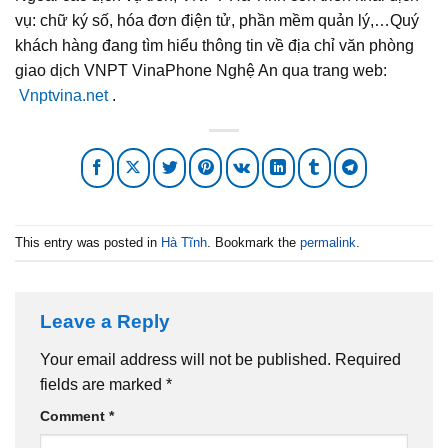
vụ: chữ ký số, hóa đơn điện tử, phần mềm quản lý,…Quý
khách hàng đang tìm hiểu thông tin về địa chỉ văn phòng
giao dịch VNPT VinaPhone Nghệ An qua trang web:
Vnptvina.net
.
This entry was posted in
Hà Tĩnh
. Bookmark the
permalink
.
Leave a Reply
Your email address will not be published.
Required
fields are marked
*
Comment
*