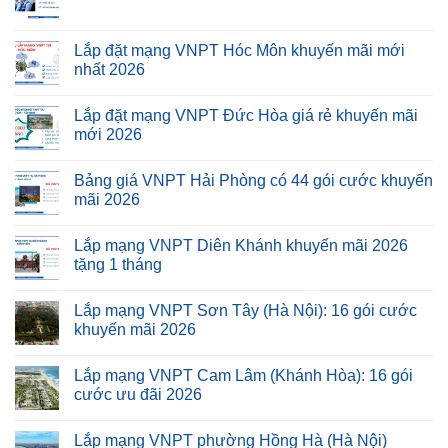
Lắp đặt mạng VNPT Hóc Môn khuyến mãi mới
nhất 2026
Lắp đặt mạng VNPT Đức Hòa giá rẻ khuyến mãi
mới 2026
Bảng giá VNPT Hải Phòng có 44 gói cước khuyến
mãi 2026
Lắp mạng VNPT Diên Khánh khuyến mãi 2026
tặng 1 tháng
Lắp mạng VNPT Sơn Tây (Hà Nội): 16 gói cước
khuyến mãi 2026
Lắp mạng VNPT Cam Lâm (Khánh Hòa): 16 gói
cước ưu đãi 2026
Lắp mạng VNPT phường Hồng Hà (Hà Nội)