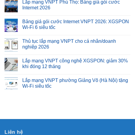
Lắp mạng VNPT Phú Thọ: Bảng giá gói cước
Internet 2026
Bảng giá gói cước Internet VNPT 2026: XGSPON
Wi-Fi 6 siêu tốc
Thủ tục lắp mạng VNPT cho cá nhân/doanh
nghiệp 2026
Lắp mạng VNPT công nghệ XGSPON: giảm 30%
khi đóng 12 tháng
Lắp mạng VNPT phường Giảng Võ (Hà Nội) tặng
Wi-Fi siêu tốc
Liên hệ