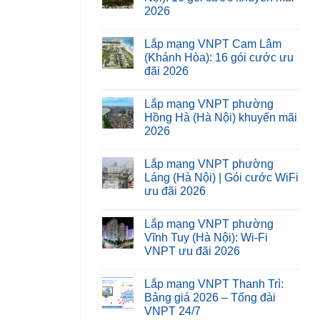
2026
Lắp mạng VNPT Cam Lâm
(Khánh Hòa): 16 gói cước ưu
đãi 2026
Lắp mạng VNPT phường
Hồng Hà (Hà Nội) khuyến mãi
2026
Lắp mạng VNPT phường
Láng (Hà Nội) | Gói cước WiFi
ưu đãi 2026
Lắp mạng VNPT phường
Vĩnh Tuy (Hà Nội): Wi-Fi
VNPT ưu đãi 2026
Lắp mạng VNPT Thanh Trì:
Bảng giá 2026 – Tổng đài
VNPT 24/7