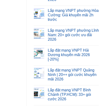
Lắp mạng VNPT phường Hòa
Cường: Giá khuyến mãi 2h
trước
Lắp mạng VNPT phường Lĩnh
Nam: 20+ gói cước ưu đãi
2026
Lắp đặt mạng VNPT Hải
Dương khuyến mãi 2026
[-20%]
Lắp đặt mạng VNPT Quảng
Ninh | 20++ gói cước khuyến
mãi 2026
Lắp đặt mạng VNPT Bình
Chánh (TP.HCM): 33+ gói
cước 2026