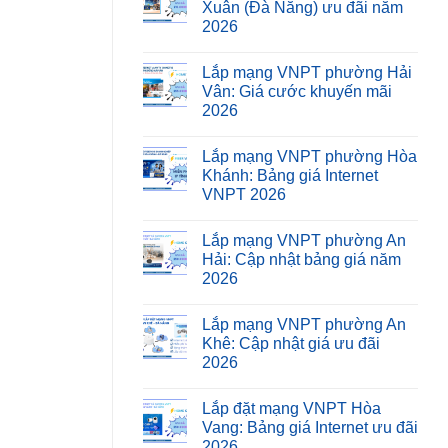
Xuân (Đà Nẵng) ưu đãi năm
2026
Lắp mạng VNPT phường Hải
Vân: Giá cước khuyến mãi
2026
Lắp mạng VNPT phường Hòa
Khánh: Bảng giá Internet
VNPT 2026
Lắp mạng VNPT phường An
Hải: Cập nhật bảng giá năm
2026
Lắp mạng VNPT phường An
Khê: Cập nhật giá ưu đãi
2026
Lắp đặt mạng VNPT Hòa
Vang: Bảng giá Internet ưu đãi
2026