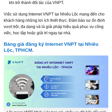
khi trở thành đối tác của VNPT.
Việc sử dụng Internet VNPT tại Nhiêu Lộc mang đến cho
khách hàng những lợi ích thiết thực. Đảm bảo sự ổn định
vượt trội, đa dạng và là giải pháp hiệu quả phục vụ công
việc, học tập hoặc giải trí ngay tại nhà.
Bảng giá đăng ký Internet VNPT tại Nhiêu
Lộc, TPHCM.