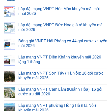
Lắp đặt mạng VNPT Hóc Môn khuyến mãi mới
nhất 2026
Lắp đặt mạng VNPT Đức Hòa giá rẻ khuyến mãi
mới 2026
Bảng giá VNPT Hải Phòng có 44 gói cước khuyến
mãi 2026
Lắp mạng VNPT Diên Khánh khuyến mãi 2026
tặng 1 tháng
Lắp mạng VNPT Sơn Tây (Hà Nội): 16 gói cước
khuyến mãi 2026
Lắp mạng VNPT Cam Lâm (Khánh Hòa): 16 gói
cước ưu đãi 2026
Lắp mạng VNPT phường Hồng Hà (Hà Nội)
khuyến mãi 2026