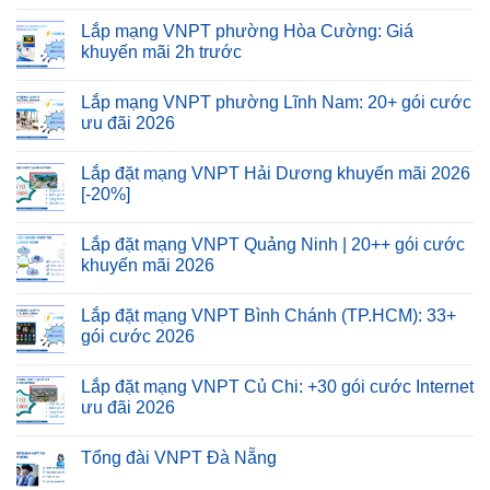
Lắp mạng VNPT phường Hòa Cường: Giá
khuyến mãi 2h trước
Lắp mạng VNPT phường Lĩnh Nam: 20+ gói cước
ưu đãi 2026
Lắp đặt mạng VNPT Hải Dương khuyến mãi 2026
[-20%]
Lắp đặt mạng VNPT Quảng Ninh | 20++ gói cước
khuyến mãi 2026
Lắp đặt mạng VNPT Bình Chánh (TP.HCM): 33+
gói cước 2026
Lắp đặt mạng VNPT Củ Chi: +30 gói cước Internet
ưu đãi 2026
Tổng đài VNPT Đà Nẵng