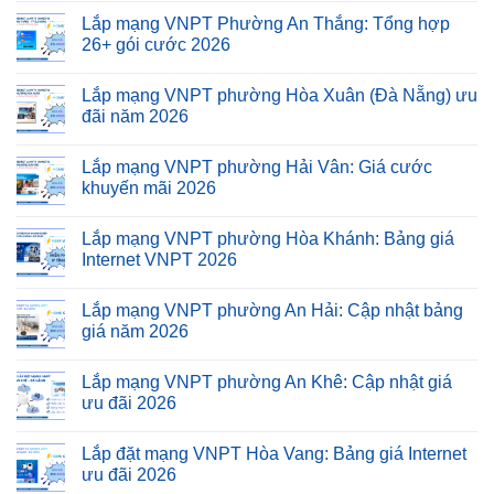
Lắp mạng VNPT Phường An Thắng: Tổng hợp
26+ gói cước 2026
Lắp mạng VNPT phường Hòa Xuân (Đà Nẵng) ưu
đãi năm 2026
Lắp mạng VNPT phường Hải Vân: Giá cước
khuyến mãi 2026
Lắp mạng VNPT phường Hòa Khánh: Bảng giá
Internet VNPT 2026
Lắp mạng VNPT phường An Hải: Cập nhật bảng
giá năm 2026
Lắp mạng VNPT phường An Khê: Cập nhật giá
ưu đãi 2026
Lắp đặt mạng VNPT Hòa Vang: Bảng giá Internet
ưu đãi 2026