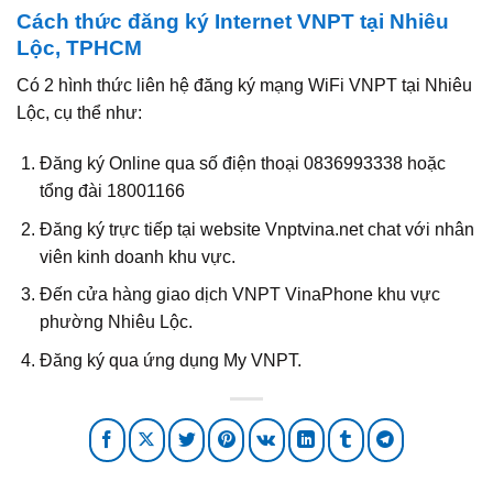
Cách thức đăng ký Internet VNPT tại Nhiêu
Lộc, TPHCM
Có 2 hình thức liên hệ đăng ký mạng WiFi VNPT tại Nhiêu
Lộc, cụ thể như:
Đăng ký Online qua số điện thoại 0836993338 hoặc
tổng đài 18001166
Đăng ký trực tiếp tại website Vnptvina.net chat với nhân
viên kinh doanh khu vực.
Đến cửa hàng giao dịch VNPT VinaPhone khu vực
phường Nhiêu Lộc.
Đăng ký qua ứng dụng My VNPT.