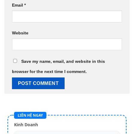
Email
*
Website
Save my name, email, and website in this
browser for the next time I comment.
LIÊN HỆ NGAY
Kinh Doanh