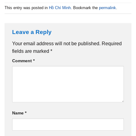
This entry was posted in
Hồ Chí Minh
. Bookmark the
permalink
.
Leave a Reply
Your email address will not be published.
Required
fields are marked
*
Comment
*
Name
*