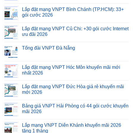
Lắp đặt mạng VNPT Bình Chánh (TP.HCM): 33+
gói cước 2026
Lắp đặt mạng VNPT Củ Chi: +30 gói cước Internet
ưu đãi 2026
Tổng đài VNPT Đà Nẵng
Lắp đặt mạng VNPT Hóc Môn khuyến mãi mới
nhất 2026
Lắp đặt mạng VNPT Đức Hòa giá rẻ khuyến mãi
mới 2026
Bảng giá VNPT Hải Phòng có 44 gói cước khuyến
mãi 2026
Lắp mạng VNPT Diên Khánh khuyến mãi 2026
tặng 1 tháng