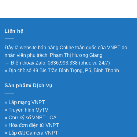
Liên hệ
Đây là website bán hàng Online toàn quốc của VNPT do
nhân viên phụ trách: Phạm Thị Hương Giang
→ Điện thoại/ Zalo: 0836.993.338 (phục vụ 24/7)
» Địa chỉ: số 49 Bis Trần Bình Trọng, P5, Bình Thạnh
Sản phẩm/ Dịch vụ
» Lắp mạng VNPT
» Truyền hình MyTV
» Chữ ký số VNPT - CA
» Hóa đơn điện tử VNPT
» Lắp đặt Camera VNPT