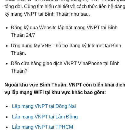
tổng đài. Cùng tìm hiểu chi tiết về cách thức liên hệ đăng
ký mạng VNPT tại Bình Thuận như sau.
Đăng ký qua Website lắp đặt mạng VNPT tại Bình
Thuận 24/7
Ứng dụng My VNPT hỗ trợ đăng ký Internet tại Bình
Thuận.
Đến cửa hàng giao dịch VNPT VinaPhone tại Bình
Thuận?
Ngoài khu vực Bình Thuận, VNPT còn triển khai dịch
vụ lắp mạng WiFi tại khu vực khác bao gồm:
Lắp mạng VNPT tại Đồng Nai
Lắp mạng VNPT tại Lâm Đồng
Lắp mạng VNPT tại TPHCM