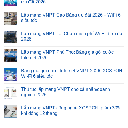
ưu đãi 2026
Lắp mạng VNPT Cao Bằng ưu đãi 2026 – WiFi 6
siêu tốc
Lắp mạng VNPT Lai Châu miễn phí Wi-Fi 6 ưu đãi
2026
Lắp mạng VNPT Phú Thọ: Bảng giá gói cước
Internet 2026
Bảng giá gói cước Internet VNPT 2026: XGSPON
Wi-Fi 6 siêu tốc
Thủ tục lắp mạng VNPT cho cá nhân/doanh
nghiệp 2026
Lắp mạng VNPT công nghệ XGSPON: giảm 30%
khi đóng 12 tháng