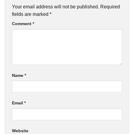
Your email address will not be published.
Required
fields are marked
*
Comment
*
Name
*
Email
*
Website