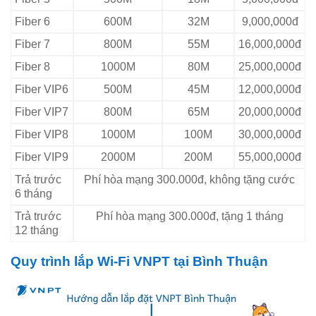
Fiber 6
600M
32M
9,000,000đ
Fiber 7
800M
55M
16,000,000đ
Fiber 8
1000M
80M
25,000,000đ
Fiber VIP6
500M
45M
12,000,000đ
Fiber VIP7
800M
65M
20,000,000đ
Fiber VIP8
1000M
100M
30,000,000đ
Fiber VIP9
2000M
200M
55,000,000đ
Trả trước
Phí hòa mạng 300.000đ, không tặng cước
6 tháng
Trả trước
Phí hòa mạng 300.000đ, tặng 1 tháng
12 tháng
Quy trình lắp Wi-Fi VNPT tại Bình Thuận