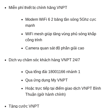
Miễn phí thiết bị chính hãng VNPT
Modem WiFi 6 2 băng tần sóng 5Ghz cực
mạnh
WiFi mesh giúp tăng vùng phủ sóng khắp
công trình
Camera quan sát độ phân giải cao
Dịch vụ chăm sóc khách hàng VNPT 24/7
Qua tổng đài 18001166 nhánh 1
Qua ứng dụng My VNPT
Hoặc trực tiếp tại điểm giao dịch VNPT Bình
Thuận (giờ hành chính)
Tặng cước VNPT