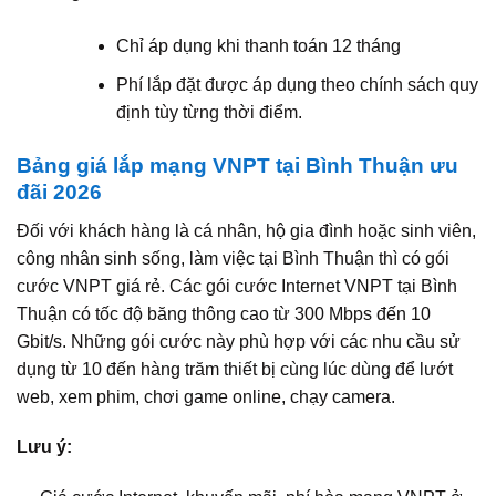
Chỉ áp dụng khi thanh toán 12 tháng
Phí lắp đặt được áp dụng theo chính sách quy
định tùy từng thời điểm.
Bảng giá lắp mạng VNPT tại Bình Thuận ưu
đãi 2026
Đối với khách hàng là cá nhân, hộ gia đình hoặc sinh viên,
công nhân sinh sống, làm việc tại Bình Thuận thì có gói
cước VNPT giá rẻ. Các gói cước Internet VNPT tại Bình
Thuận có tốc độ băng thông cao từ 300 Mbps đến 10
Gbit/s. Những gói cước này phù hợp với các nhu cầu sử
dụng từ 10 đến hàng trăm thiết bị cùng lúc dùng để lướt
web, xem phim, chơi game online, chạy camera.
Lưu ý: