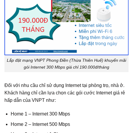
Lắp đặt mạng VNPT Phong Điền (Thừa Thiên Huế) khuyến mãi
gói Internet 300 Mbps giá chỉ 190.000đ/tháng
Đối với nhu cầu chỉ sử dụng Internet tại phòng trọ, nhà ở.
Khách hàng chỉ cần lựa chọn các gói cước Internet giá rẻ
hấp dẫn của VNPT như:
Home 1 – Internet 300 Mbps
Home 2 – Internet 500 Mbps