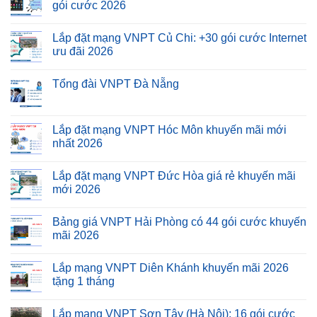
gói cước 2026
Lắp đặt mạng VNPT Củ Chi: +30 gói cước Internet
ưu đãi 2026
Tổng đài VNPT Đà Nẵng
Lắp đặt mạng VNPT Hóc Môn khuyến mãi mới
nhất 2026
Lắp đặt mạng VNPT Đức Hòa giá rẻ khuyến mãi
mới 2026
Bảng giá VNPT Hải Phòng có 44 gói cước khuyến
mãi 2026
Lắp mạng VNPT Diên Khánh khuyến mãi 2026
tặng 1 tháng
Lắp mạng VNPT Sơn Tây (Hà Nội): 16 gói cước