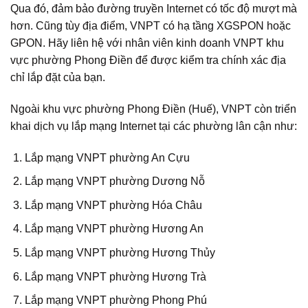
Qua đó, đảm bảo đường truyền Internet có tốc độ mượt mà
hơn. Cũng tùy địa điểm, VNPT có hạ tầng XGSPON hoặc
GPON. Hãy liên hệ với nhân viên kinh doanh VNPT khu
vực phường Phong Điền để được kiểm tra chính xác địa
chỉ lắp đặt của bạn.
Ngoài khu vực phường Phong Điền (Huế), VNPT còn triển
khai dịch vụ lắp mạng Internet tại các phường lân cận như:
Lắp mạng VNPT phường An Cựu
Lắp mạng VNPT phường Dương Nỗ
Lắp mạng VNPT phường Hóa Châu
Lắp mạng VNPT phường Hương An
Lắp mạng VNPT phường Hương Thủy
Lắp mạng VNPT phường Hương Trà
Lắp mạng VNPT phường Phong Phú