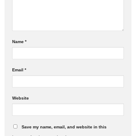
Name
*
Email
*
Website
Save my name, email, and website in this