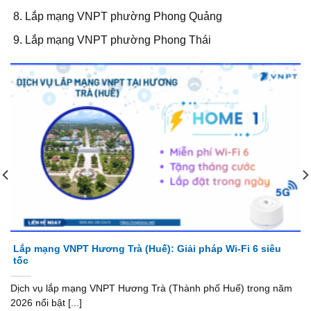
Lắp mạng VNPT phường Phong Quảng
Lắp mạng VNPT phường Phong Thái
Lắp mạng VNPT Hương Trà (Huế): Giải pháp Wi-Fi 6 siêu
tốc
Dịch vụ lắp mạng VNPT Hương Trà (Thành phố Huế) trong năm
2026 nổi bật [...]