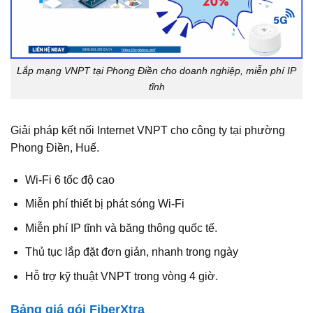
Lắp mạng VNPT tại Phong Điền cho doanh nghiệp, miễn phí IP
tĩnh
Giải pháp kết nối Internet VNPT cho công ty tại phường
Phong Điền, Huế.
Wi-Fi 6 tốc độ cao
Miễn phí thiết bị phát sóng Wi-Fi
Miễn phí IP tĩnh và băng thông quốc tế.
Thủ tục lắp đặt đơn giản, nhanh trong ngày
Hỗ trợ kỹ thuật VNPT trong vòng 4 giờ.
Bảng giá gói FiberXtra