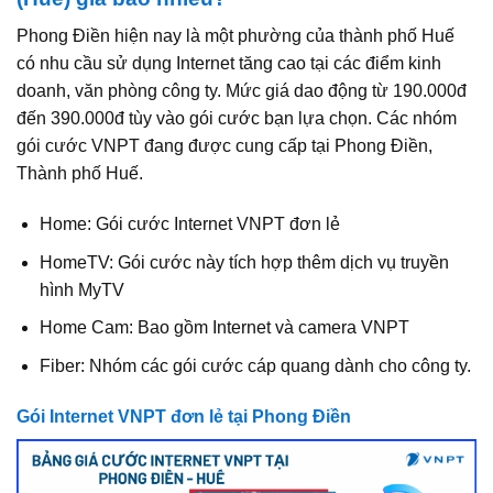
Phong Điền hiện nay là một phường của thành phố Huế
có nhu cầu sử dụng Internet tăng cao tại các điểm kinh
doanh, văn phòng công ty. Mức giá dao động từ 190.000đ
đến 390.000đ tùy vào gói cước bạn lựa chọn. Các nhóm
gói cước VNPT đang được cung cấp tại Phong Điền,
Thành phố Huế.
Home: Gói cước Internet VNPT đơn lẻ
HomeTV: Gói cước này tích hợp thêm dịch vụ truyền
hình MyTV
Home Cam: Bao gồm Internet và camera VNPT
Fiber: Nhóm các gói cước cáp quang dành cho công ty.
Gói Internet VNPT đơn lẻ tại Phong Điền