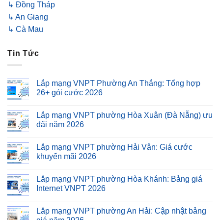
↳ Đồng Tháp
↳ An Giang
↳ Cà Mau
Tin Tức
Lắp mạng VNPT Phường An Thắng: Tổng hợp
26+ gói cước 2026
Lắp mạng VNPT phường Hòa Xuân (Đà Nẵng) ưu
đãi năm 2026
Lắp mạng VNPT phường Hải Vân: Giá cước
khuyến mãi 2026
Lắp mạng VNPT phường Hòa Khánh: Bảng giá
Internet VNPT 2026
Lắp mạng VNPT phường An Hải: Cập nhật bảng