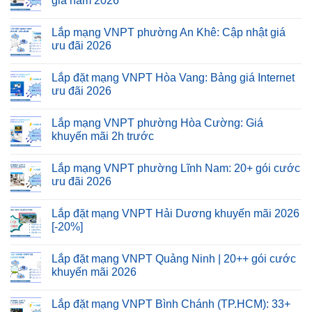
giá năm 2026
Lắp mạng VNPT phường An Khê: Cập nhật giá
ưu đãi 2026
Lắp đặt mạng VNPT Hòa Vang: Bảng giá Internet
ưu đãi 2026
Lắp mạng VNPT phường Hòa Cường: Giá
khuyến mãi 2h trước
Lắp mạng VNPT phường Lĩnh Nam: 20+ gói cước
ưu đãi 2026
Lắp đặt mạng VNPT Hải Dương khuyến mãi 2026
[-20%]
Lắp đặt mạng VNPT Quảng Ninh | 20++ gói cước
khuyến mãi 2026
Lắp đặt mạng VNPT Bình Chánh (TP.HCM): 33+