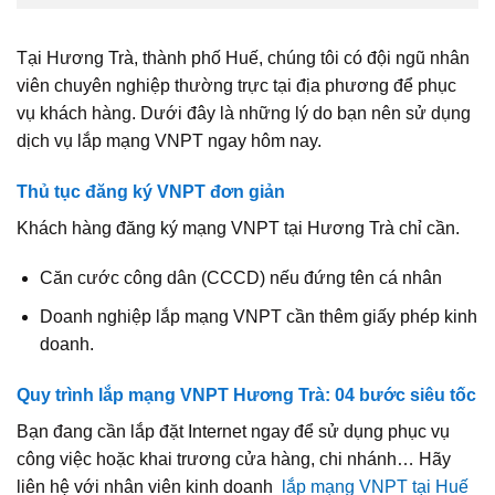
Tại Hương Trà, thành phố Huế, chúng tôi có đội ngũ nhân
viên chuyên nghiệp thường trực tại địa phương để phục
vụ khách hàng. Dưới đây là những lý do bạn nên sử dụng
dịch vụ lắp mạng VNPT ngay hôm nay.
Thủ tục đăng ký VNPT đơn giản
Khách hàng đăng ký mạng VNPT tại Hương Trà chỉ cần.
Căn cước công dân (CCCD) nếu đứng tên cá nhân
Doanh nghiệp lắp mạng VNPT cần thêm giấy phép kinh
doanh.
Quy trình lắp mạng VNPT Hương Trà: 04 bước siêu tốc
Bạn đang cần lắp đặt Internet ngay để sử dụng phục vụ
công việc hoặc khai trương cửa hàng, chi nhánh… Hãy
liên hệ với nhân viên kinh doanh
lắp mạng VNPT tại Huế