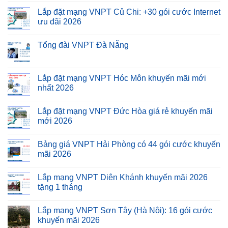
Lắp đặt mạng VNPT Củ Chi: +30 gói cước Internet
ưu đãi 2026
Tổng đài VNPT Đà Nẵng
Lắp đặt mạng VNPT Hóc Môn khuyến mãi mới
nhất 2026
Lắp đặt mạng VNPT Đức Hòa giá rẻ khuyến mãi
mới 2026
Bảng giá VNPT Hải Phòng có 44 gói cước khuyến
mãi 2026
Lắp mạng VNPT Diên Khánh khuyến mãi 2026
tặng 1 tháng
Lắp mạng VNPT Sơn Tây (Hà Nội): 16 gói cước
khuyến mãi 2026