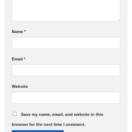
Name
*
Email
*
Website
Save my name, email, and website in this
browser for the next time I comment.