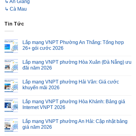
↳ An Giang
↳ Cà Mau
Tin Tức
Lắp mạng VNPT Phường An Thắng: Tổng hợp
26+ gói cước 2026
Lắp mạng VNPT phường Hòa Xuân (Đà Nẵng) ưu
đãi năm 2026
Lắp mạng VNPT phường Hải Vân: Giá cước
khuyến mãi 2026
Lắp mạng VNPT phường Hòa Khánh: Bảng giá
Internet VNPT 2026
Lắp mạng VNPT phường An Hải: Cập nhật bảng
giá năm 2026