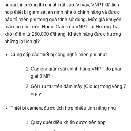
ngoài thị trường thì chi phí rất cao. Vì vậy, VNPT đã tích
hợp thiết bị giám sát an ninh nhà ở chính hãng và được
bảo trì miễn phí trong quá trình sử dụng. Mức giá khuyến
mãi cho gói cước Home Cam của VNPT tại Hương Trà
khởi điểm từ 250.000 đ/tháng. Khách hàng được hưởng
những lợi ích gì?
Cung cấp các thiết bị công nghệ miễn phí như:
Camera giám sát chính hãng VNPT độ phân
giải 3 MP
Gói lưu trữ trên đám mây (Cloud) trong vòng 7
ngày.
Thiết bị camera được tích hợp nhiều tính năng như:
Quay quét điều khiển được trên app