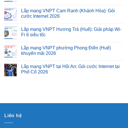
Lắp mạng VNPT Cam Ranh (Khánh Hòa): Gói
cước Internet 2026
Lắp mạng VNPT Hương Trà (Huế): Giải pháp Wi-
Fi 6 siêu tốc
Lắp mạng VNPT phường Phong Điền (Huế)
khuyến mãi 2026
Lắp mạng VNPT tại Hội An: Gói cước Internet tại
Phố Cổ 2026
Liên hệ