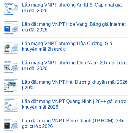
Lắp mạng VNPT phường An Khê: Cập nhật giá
ưu đãi 2026
Lắp đặt mạng VNPT Hòa Vang: Bảng giá Internet
ưu đãi 2026
Lắp mạng VNPT phường Hòa Cường: Giá
khuyến mãi 2h trước
Lắp mạng VNPT phường Lĩnh Nam: 20+ gói cước
ưu đãi 2026
Lắp đặt mạng VNPT Hải Dương khuyến mãi 2026
[-20%]
Lắp đặt mạng VNPT Quảng Ninh | 20++ gói cước
khuyến mãi 2026
Lắp đặt mạng VNPT Bình Chánh (TP.HCM): 33+
gói cước 2026