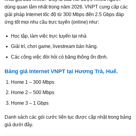
dùng quan tâm nhất trong năm 2026. VNPT cung cấp các
giải pháp Internet tốc độ từ 300 Mbps đến 2.5 Gbps đáp
ứng tốt mọi nhu cầu trực tuyến (online) như:
Học tập, làm việc trực tuyến tại nhà
Giải trí, chơi game, livestream bán hàng.
Các công việc đòi hỏi có băng thông ổn định.
Bảng giá Internet VNPT tại Hương Trà, Huế.
Home 1 – 300 Mbps
Home 2 – 500 Mbps
Home 3 – 1 Gbps
Danh sách các gói cước liên tục được cập nhật trong bảng
giá dưới đây.