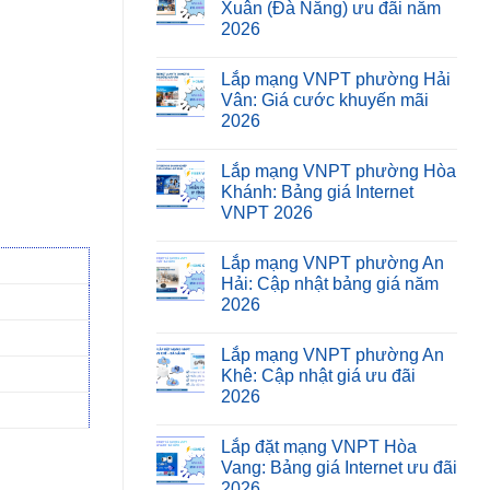
Xuân (Đà Nẵng) ưu đãi năm
2026
Lắp mạng VNPT phường Hải
Vân: Giá cước khuyến mãi
2026
Lắp mạng VNPT phường Hòa
Khánh: Bảng giá Internet
VNPT 2026
Lắp mạng VNPT phường An
Hải: Cập nhật bảng giá năm
2026
Lắp mạng VNPT phường An
Khê: Cập nhật giá ưu đãi
2026
Lắp đặt mạng VNPT Hòa
Vang: Bảng giá Internet ưu đãi
2026