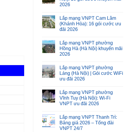
2026
Lắp mạng VNPT Cam Lâm
(Khánh Hòa): 16 gói cước ưu
đãi 2026
Lắp mạng VNPT phường
Hồng Hà (Hà Nội) khuyến mãi
2026
Lắp mạng VNPT phường
Láng (Hà Nội) | Gói cước WiFi
ưu đãi 2026
Lắp mạng VNPT phường
Vĩnh Tuy (Hà Nội): Wi-Fi
VNPT ưu đãi 2026
Lắp mạng VNPT Thanh Trì:
Bảng giá 2026 – Tổng đài
VNPT 24/7