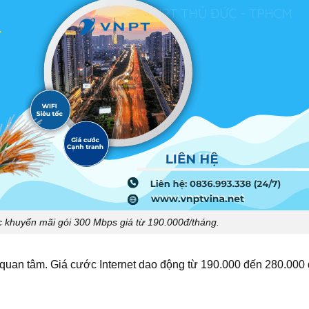
 khuyến mãi gói 300 Mbps giá từ 190.000đ/tháng.
quan tâm. Giá cước Internet dao động từ 190.000 đến 280.000 