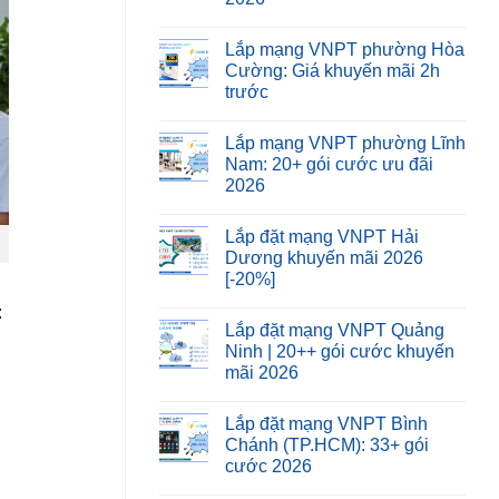
Lắp mạng VNPT phường Hòa
Cường: Giá khuyến mãi 2h
trước
Lắp mạng VNPT phường Lĩnh
Nam: 20+ gói cước ưu đãi
2026
Lắp đặt mạng VNPT Hải
Dương khuyến mãi 2026
[-20%]
:
Lắp đặt mạng VNPT Quảng
Ninh | 20++ gói cước khuyến
mãi 2026
Lắp đặt mạng VNPT Bình
Chánh (TP.HCM): 33+ gói
cước 2026