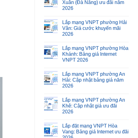
Xuân (Đà Nẵng) ưu đãi năm
2026
Lắp mạng VNPT phường Hải
Vân: Giá cước khuyến mãi
2026
Lắp mạng VNPT phường Hòa
Khánh: Bảng giá Internet
VNPT 2026
Lắp mạng VNPT phường An
Hải: Cập nhật bảng giá năm
2026
Lắp mạng VNPT phường An
Khê: Cập nhật giá ưu đãi
2026
Lắp đặt mạng VNPT Hòa
Vang: Bảng giá Internet ưu đãi
2026