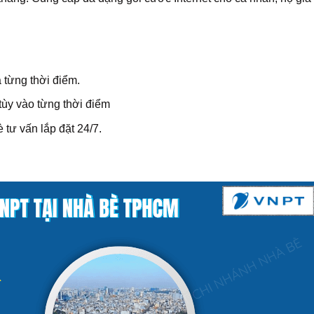
 từng thời điểm.
tùy vào từng thời điểm
tư vấn lắp đặt 24/7.