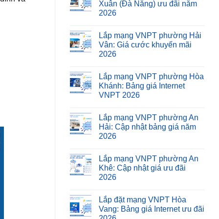
Xuân (Đà Nẵng) ưu đãi năm
2026
Lắp mạng VNPT phường Hải
Vân: Giá cước khuyến mãi
2026
Lắp mạng VNPT phường Hòa
Khánh: Bảng giá Internet
VNPT 2026
Lắp mạng VNPT phường An
Hải: Cập nhật bảng giá năm
2026
Lắp mạng VNPT phường An
Khê: Cập nhật giá ưu đãi
2026
Lắp đặt mạng VNPT Hòa
Vang: Bảng giá Internet ưu đãi
2026