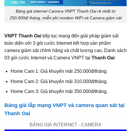
Bảng giá internet Camera VNPT Thanh Oai rẻ nhất từ
250.000đ/ tháng, miễn phí modem WiFi và Camera giám sát
VNPT Thanh Oai
tiếp tục mang đến giải pháp giám sát
toàn diện với 3 gói cước Internet kết hợp sản phẩm
camera giám sát chính hãng và chất lượng cao. Danh sách
03 gói cước Internet và Camera VNPT tại
Thanh Oai
:
Home Cam 1: Giá khuyến mãi 250.000đ/tháng.
Home Cam 2: Giá khuyến mãi 310.000đ/tháng.
Home Cam 3: Giá khuyến mãi 350.000đ/tháng.
Bảng giá lắp mạng VNPT và camera quan sát tại
Thanh Oai
BẢNG GIÁ INTERNET - CAMERA