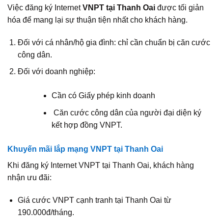
Việc đăng ký Internet
VNPT tại Thanh Oai
được tối giản
hóa để mang lại sự thuận tiện nhất cho khách hàng.
Đối với cá nhân/hộ gia đình: chỉ cần chuẩn bị căn cước
công dân.
Đối với doanh nghiệp:
Cần có Giấy phép kinh doanh
Căn cước công dân của người đại diện ký
kết hợp đồng VNPT.
Khuyến mãi lắp mạng VNPT tại Thanh Oai
Khi đăng ký Internet VNPT tại Thanh Oai, khách hàng
nhận ưu đãi:
Giá cước VNPT cạnh tranh tại Thanh Oai từ
190.000đ/tháng.