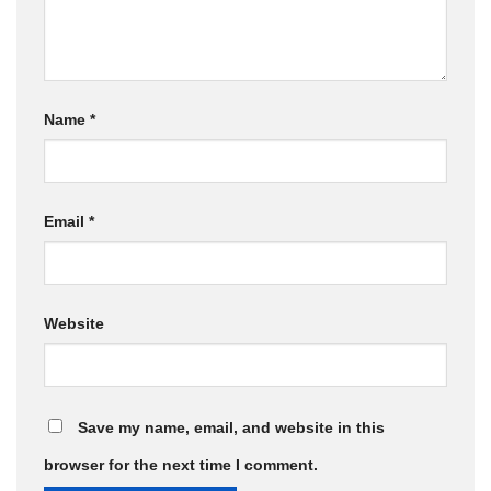
Name
*
Email
*
Website
Save my name, email, and website in this
browser for the next time I comment.