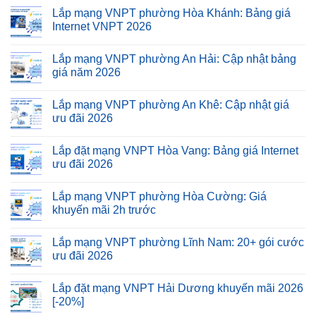
Lắp mạng VNPT phường Hòa Khánh: Bảng giá
Internet VNPT 2026
Lắp mạng VNPT phường An Hải: Cập nhật bảng
giá năm 2026
Lắp mạng VNPT phường An Khê: Cập nhật giá
ưu đãi 2026
Lắp đặt mạng VNPT Hòa Vang: Bảng giá Internet
ưu đãi 2026
Lắp mạng VNPT phường Hòa Cường: Giá
khuyến mãi 2h trước
Lắp mạng VNPT phường Lĩnh Nam: 20+ gói cước
ưu đãi 2026
Lắp đặt mạng VNPT Hải Dương khuyến mãi 2026
[-20%]