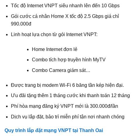
Tốc độ Internet VNPT siêu nhanh lên đến 10 Gbps
Gói cước cá nhân Home X tốc độ 2.5 Gbps giá chỉ
990.000đ
Linh hoạt lựa chọn từ gói Internet VNPT:
Home Internet đơn lẻ
Combo tích hợp truyền hình MyTV
Combo Camera giám sát…
Được trang bị modem Wi-Fi 6 băng tần kép hiện đại.
Ưu đãi tặng thêm 1 tháng cước khi thanh toán 12 tháng
Phí hòa mạng đăng ký VNPT mới là 300.000đ/lần
Dịch vụ lắp đặt, bảo trì miễn phí tận nơi nhanh chóng
Quy trình lắp đặt mạng VNPT tại Thanh Oai