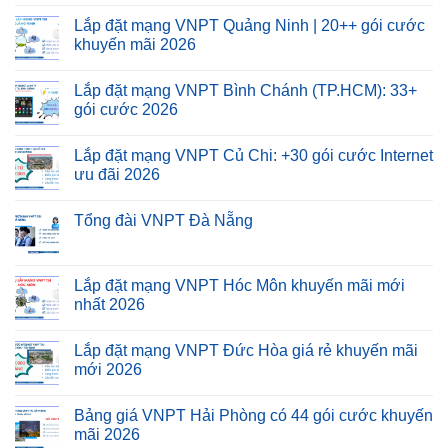
Lắp đặt mạng VNPT Quảng Ninh | 20++ gói cước
khuyến mãi 2026
Lắp đặt mạng VNPT Bình Chánh (TP.HCM): 33+
gói cước 2026
Lắp đặt mạng VNPT Củ Chi: +30 gói cước Internet
ưu đãi 2026
Tổng đài VNPT Đà Nẵng
Lắp đặt mạng VNPT Hóc Môn khuyến mãi mới
nhất 2026
Lắp đặt mạng VNPT Đức Hòa giá rẻ khuyến mãi
mới 2026
Bảng giá VNPT Hải Phòng có 44 gói cước khuyến
mãi 2026