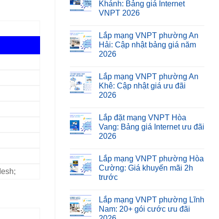
Khánh: Bảng giá Internet
VNPT 2026
Lắp mạng VNPT phường An
Hải: Cập nhật bảng giá năm
2026
Lắp mạng VNPT phường An
Khê: Cập nhật giá ưu đãi
2026
Lắp đặt mạng VNPT Hòa
Vang: Bảng giá Internet ưu đãi
2026
Lắp mạng VNPT phường Hòa
Cường: Giá khuyến mãi 2h
Mesh;
trước
Lắp mạng VNPT phường Lĩnh
Nam: 20+ gói cước ưu đãi
2026