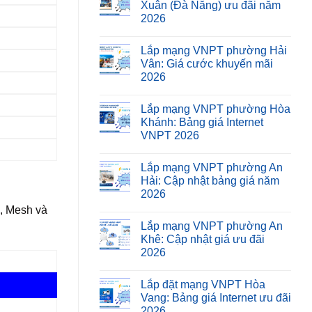
Xuân (Đà Nẵng) ưu đãi năm
2026
Lắp mạng VNPT phường Hải
Vân: Giá cước khuyến mãi
2026
Lắp mạng VNPT phường Hòa
Khánh: Bảng giá Internet
VNPT 2026
Lắp mạng VNPT phường An
Hải: Cập nhật bảng giá năm
2026
, Mesh và
Lắp mạng VNPT phường An
Khê: Cập nhật giá ưu đãi
2026
Lắp đặt mạng VNPT Hòa
Vang: Bảng giá Internet ưu đãi
2026