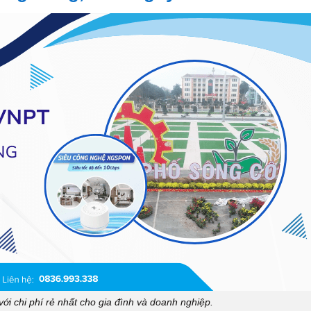
 chi phí rẻ nhất cho gia đình và doanh nghiệp.