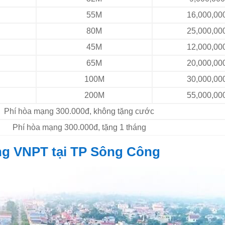
55M
16,000,00
80M
25,000,00
45M
12,000,00
65M
20,000,00
100M
30,000,00
200M
55,000,00
Phí hòa mạng 300.000đ, không tặng cước
Phí hòa mạng 300.000đ, tặng 1 tháng
ng VNPT tại TP Sông Công