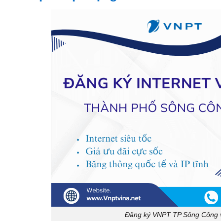
Đăng ký VNPT TP Sông Công với