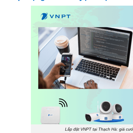
Lắp đặt VNPT tại Thạch Hà: giá cướ