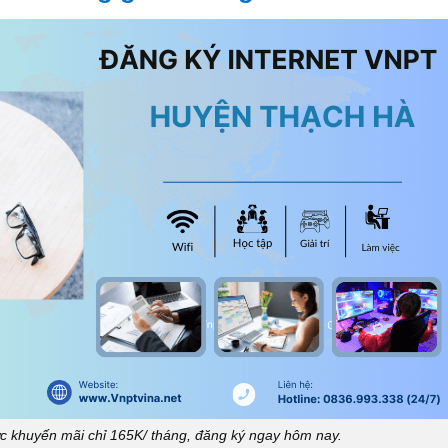
c khuyến mãi chỉ 165K/ tháng, đăng ký ngay hôm nay.