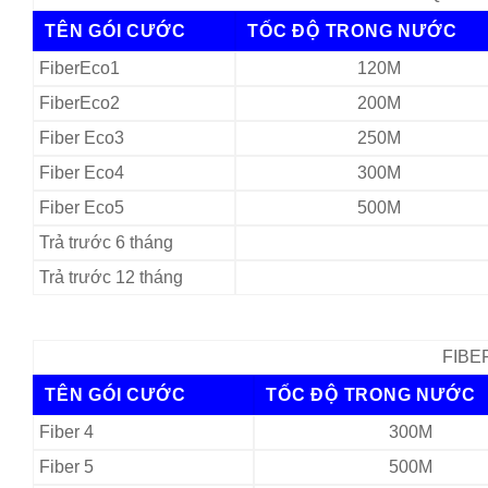
TÊN GÓI CƯỚC
TỐC ĐỘ TRONG NƯỚC
FiberEco1
120M
FiberEco2
200M
Fiber Eco3
250M
Fiber Eco4
300M
Fiber Eco5
500M
Trả trước 6 tháng
Trả trước 12 tháng
FIBER
TÊN GÓI CƯỚC
TỐC ĐỘ TRONG NƯỚC
Fiber 4
300M
Fiber 5
500M