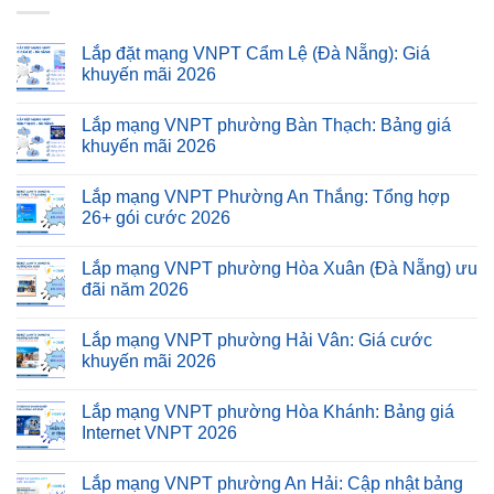
Lắp đặt mạng VNPT Cẩm Lệ (Đà Nẵng): Giá
khuyến mãi 2026
Lắp mạng VNPT phường Bàn Thạch: Bảng giá
khuyến mãi 2026
Lắp mạng VNPT Phường An Thắng: Tổng hợp
26+ gói cước 2026
Lắp mạng VNPT phường Hòa Xuân (Đà Nẵng) ưu
đãi năm 2026
Lắp mạng VNPT phường Hải Vân: Giá cước
khuyến mãi 2026
Lắp mạng VNPT phường Hòa Khánh: Bảng giá
Internet VNPT 2026
Lắp mạng VNPT phường An Hải: Cập nhật bảng