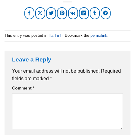
This entry was posted in
Hà Tĩnh
. Bookmark the
permalink
.
Leave a Reply
Your email address will not be published.
Required
fields are marked
*
Comment
*