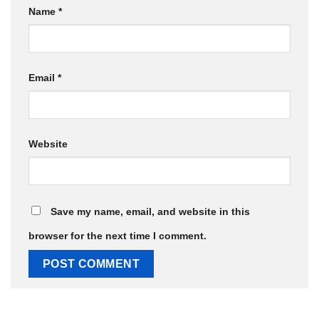
Name
*
Email
*
Website
Save my name, email, and website in this
browser for the next time I comment.