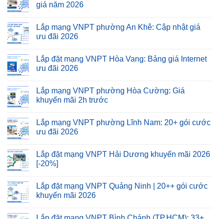
giá năm 2026
Lắp mạng VNPT phường An Khê: Cập nhật giá
ưu đãi 2026
Lắp đặt mạng VNPT Hòa Vang: Bảng giá Internet
ưu đãi 2026
Lắp mạng VNPT phường Hòa Cường: Giá
khuyến mãi 2h trước
Lắp mạng VNPT phường Lĩnh Nam: 20+ gói cước
ưu đãi 2026
Lắp đặt mạng VNPT Hải Dương khuyến mãi 2026
[-20%]
Lắp đặt mạng VNPT Quảng Ninh | 20++ gói cước
khuyến mãi 2026
Lắp đặt mạng VNPT Bình Chánh (TP.HCM): 33+