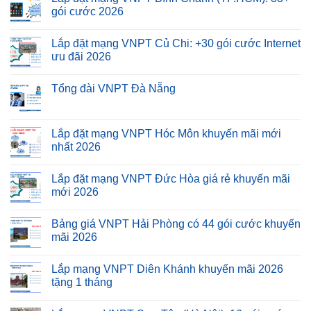
gói cước 2026
Lắp đặt mạng VNPT Củ Chi: +30 gói cước Internet
ưu đãi 2026
Tổng đài VNPT Đà Nẵng
Lắp đặt mạng VNPT Hóc Môn khuyến mãi mới
nhất 2026
Lắp đặt mạng VNPT Đức Hòa giá rẻ khuyến mãi
mới 2026
Bảng giá VNPT Hải Phòng có 44 gói cước khuyến
mãi 2026
Lắp mạng VNPT Diên Khánh khuyến mãi 2026
tặng 1 tháng