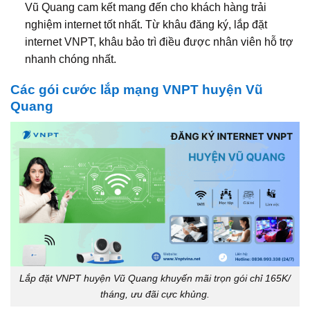
Vũ Quang cam kết mang đến cho khách hàng trải
nghiệm internet tốt nhất. Từ khâu đăng ký, lắp đặt
internet VNPT, khâu bảo trì điều được nhân viên hỗ trợ
nhanh chóng nhất.
Các gói cước lắp mạng VNPT huyện Vũ
Quang
Lắp đặt VNPT huyện Vũ Quang khuyến mãi trọn gói chỉ 165K/
tháng, ưu đãi cực khủng.