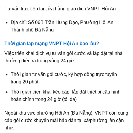
Tư vấn trực tiếp tại cửa hàng giao dịch VNPT Hội An
Địa chỉ: Số 06B Trần Hưng Đạo, Phường Hội An,
Thành phố Đà Nẵng
Thời gian lắp mạng VNPT Hội An bao lâu?
Việc triển khai dịch vụ tư vấn gói cước và lắp đặt tại nhà
thường diễn ra trong vòng 24 giờ.
Thời gian tư vấn gói cước, ký hợp đồng trực tuyến
trong 20 phút.
Thời gian triển khai kéo cáp, lắp đặt thiết bị cấu hình
hoàn chỉnh trong 24 giờ (tối đa)
Ngoài khu vực phường Hội An (Đà Nẵng), VNPT còn cung
cấp gói cước khuyến mãi hấp dẫn tại xã/phường lân cận
như: