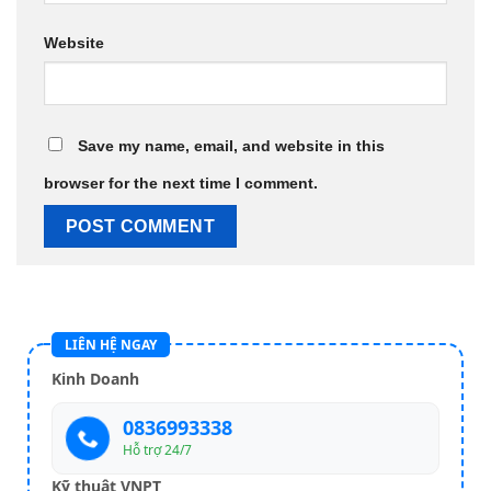
Website
Save my name, email, and website in this
browser for the next time I comment.
LIÊN HỆ NGAY
Kinh Doanh
0836993338
Hỗ trợ 24/7
Kỹ thuật VNPT