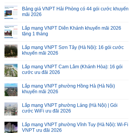
Bảng giá VNPT Hải Phòng có 44 gói cước khuyến
mãi 2026
Lắp mạng VNPT Diên Khánh khuyến mãi 2026
tặng 1 tháng
Lắp mạng VNPT Sơn Tây (Hà Nội): 16 gói cước
khuyến mãi 2026
Lắp mạng VNPT Cam Lâm (Khánh Hòa): 16 gói
cước ưu đãi 2026
Lắp mạng VNPT phường Hồng Hà (Hà Nội)
khuyến mãi 2026
Lắp mạng VNPT phường Láng (Hà Nội) | Gói
cước WiFi ưu đãi 2026
Lắp mạng VNPT phường Vĩnh Tuy (Hà Nội): Wi-Fi
VNPT ưu đãi 2026