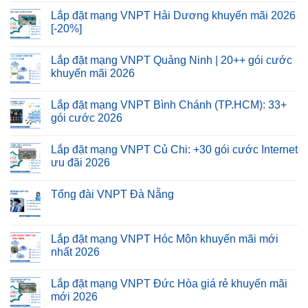
Lắp đặt mạng VNPT Hải Dương khuyến mãi 2026
[-20%]
Lắp đặt mạng VNPT Quảng Ninh | 20++ gói cước
khuyến mãi 2026
Lắp đặt mạng VNPT Bình Chánh (TP.HCM): 33+
gói cước 2026
Lắp đặt mạng VNPT Củ Chi: +30 gói cước Internet
ưu đãi 2026
Tổng đài VNPT Đà Nẵng
Lắp đặt mạng VNPT Hóc Môn khuyến mãi mới
nhất 2026
Lắp đặt mạng VNPT Đức Hòa giá rẻ khuyến mãi
mới 2026