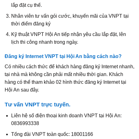
lắp đặt cụ thể.
Nhân viên tư vấn gói cước, khuyến mãi của VNPT tại
thời điểm đăng ký
Kỹ thuật VNPT Hội An tiếp nhận yêu cầu lắp đặt, lên
lịch thi công nhanh trong ngày.
Đăng ký Internet VNPT tại Hội An bằng cách nào?
Có nhiều cách thức để khách hàng đăng ký Internet nhanh,
tại nhà mà không cần phải mất nhiều thời gian. Khách
hàng có thể tham khảo 02 hình thức đăng ký Internet tại
Hội An sau đây.
Tư vấn VNPT trực tuyến.
Liên hệ số điện thoại kinh doanh VNPT tại Hội An:
0836993338
Tổng đài VNPT toàn quốc: 18001166