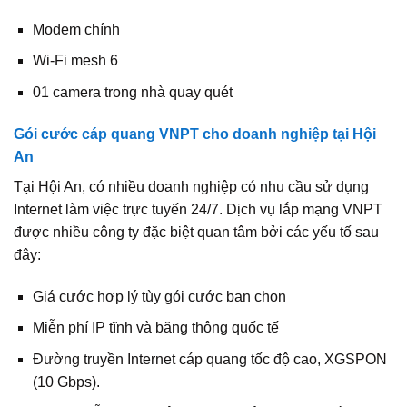
Modem chính
Wi-Fi mesh 6
01 camera trong nhà quay quét
Gói cước cáp quang VNPT cho doanh nghiệp tại Hội
An
Tại Hội An, có nhiều doanh nghiệp có nhu cầu sử dụng
Internet làm việc trực tuyến 24/7. Dịch vụ lắp mạng VNPT
được nhiều công ty đặc biệt quan tâm bởi các yếu tố sau
đây:
Giá cước hợp lý tùy gói cước bạn chọn
Miễn phí IP tĩnh và băng thông quốc tế
Đường truyền Internet cáp quang tốc độ cao, XGSPON
(10 Gbps).