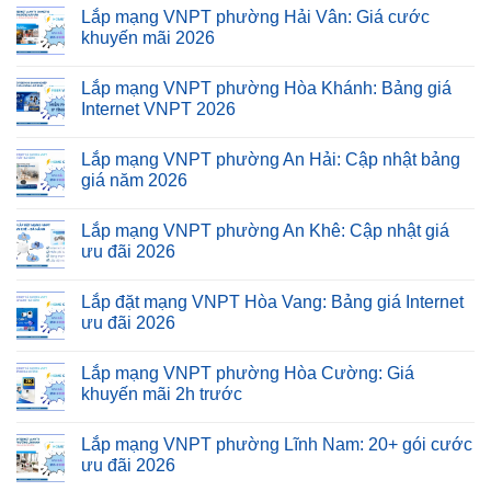
Lắp mạng VNPT phường Hải Vân: Giá cước
khuyến mãi 2026
Lắp mạng VNPT phường Hòa Khánh: Bảng giá
Internet VNPT 2026
Lắp mạng VNPT phường An Hải: Cập nhật bảng
giá năm 2026
Lắp mạng VNPT phường An Khê: Cập nhật giá
ưu đãi 2026
Lắp đặt mạng VNPT Hòa Vang: Bảng giá Internet
ưu đãi 2026
Lắp mạng VNPT phường Hòa Cường: Giá
khuyến mãi 2h trước
Lắp mạng VNPT phường Lĩnh Nam: 20+ gói cước
ưu đãi 2026