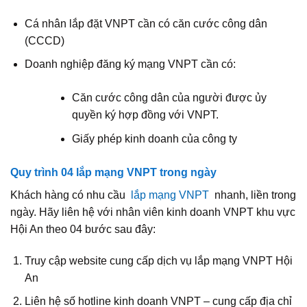
Cá nhân lắp đặt VNPT cần có căn cước công dân
(CCCD)
Doanh nghiệp đăng ký mạng VNPT cần có:
Căn cước công dân của người được ủy
quyền ký hợp đồng với VNPT.
Giấy phép kinh doanh của công ty
Quy trình 04 lắp mạng VNPT trong ngày
Khách hàng có nhu cầu
lắp mạng VNPT
nhanh, liền trong
ngày. Hãy liên hệ với nhân viên kinh doanh VNPT khu vực
Hội An theo 04 bước sau đây:
Truy cập website cung cấp dịch vụ lắp mạng VNPT Hội
An
Liên hệ số hotline kinh doanh VNPT – cung cấp địa chỉ