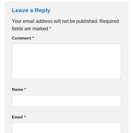
Leave a Reply
Your email address will not be published.
Required
fields are marked
*
Comment
*
Name
*
Email
*