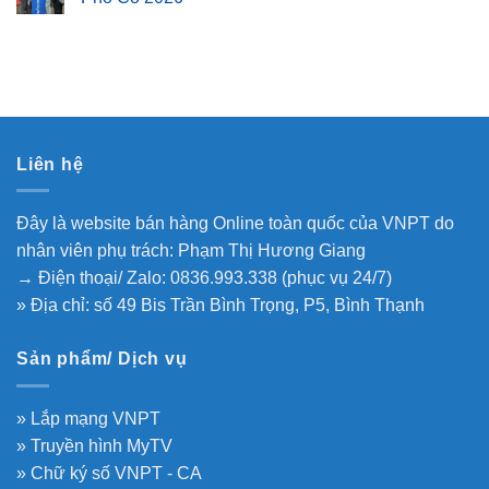
Liên hệ
Đây là website bán hàng Online toàn quốc của VNPT do
nhân viên phụ trách: Phạm Thị Hương Giang
→ Điện thoại/ Zalo: 0836.993.338 (phục vụ 24/7)
» Địa chỉ: số 49 Bis Trần Bình Trọng, P5, Bình Thạnh
Sản phẩm/ Dịch vụ
» Lắp mạng VNPT
» Truyền hình MyTV
» Chữ ký số VNPT - CA