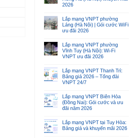
2026
Lắp mạng VNPT phường
Láng (Hà Nội) | Gói cước WiFi
ưu đãi 2026
Lắp mạng VNPT phường
Vĩnh Tuy (Hà Nội): Wi-Fi
VNPT ưu đãi 2026
Lắp mạng VNPT Thanh Trì:
Bảng giá 2026 – Tổng đài
VNPT 24/7
Lắp mạng VNPT Biên Hòa
(Đồng Nai): Gói cước và ưu
đãi năm 2026
Lắp mạng VNPT tại Tuy Hòa:
Bảng giá và khuyến mãi 2026