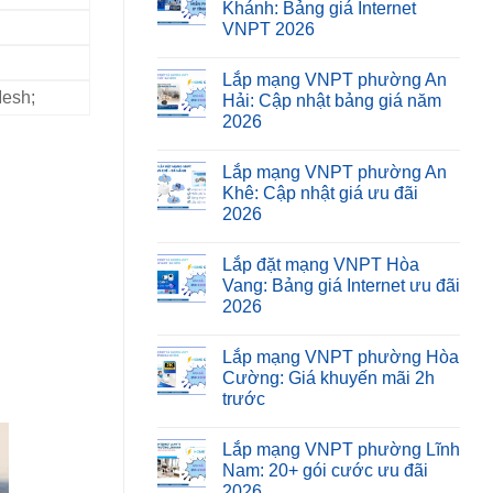
Khánh: Bảng giá Internet
VNPT 2026
Lắp mạng VNPT phường An
Mesh;
Hải: Cập nhật bảng giá năm
2026
Lắp mạng VNPT phường An
Khê: Cập nhật giá ưu đãi
2026
Lắp đặt mạng VNPT Hòa
Vang: Bảng giá Internet ưu đãi
2026
Lắp mạng VNPT phường Hòa
Cường: Giá khuyến mãi 2h
trước
Lắp mạng VNPT phường Lĩnh
Nam: 20+ gói cước ưu đãi
2026