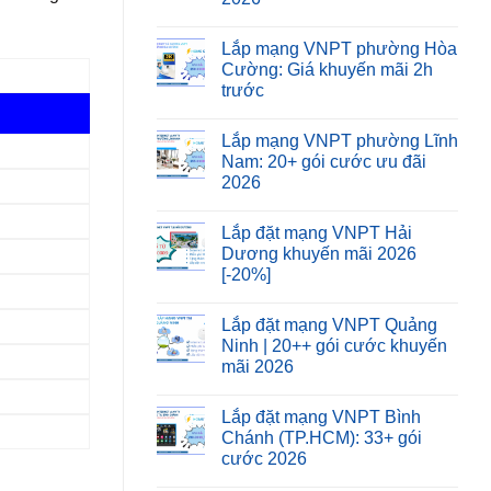
Lắp mạng VNPT phường Hòa
Cường: Giá khuyến mãi 2h
trước
Lắp mạng VNPT phường Lĩnh
Nam: 20+ gói cước ưu đãi
2026
Lắp đặt mạng VNPT Hải
Dương khuyến mãi 2026
[-20%]
Lắp đặt mạng VNPT Quảng
Ninh | 20++ gói cước khuyến
mãi 2026
Lắp đặt mạng VNPT Bình
Chánh (TP.HCM): 33+ gói
cước 2026