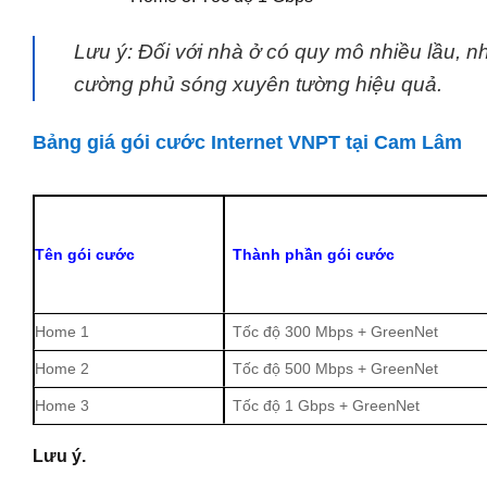
Lưu ý: Đối với nhà ở có quy mô nhiều lầu, n
cường phủ sóng xuyên tường hiệu quả.
Bảng giá gói cước Internet VNPT tại Cam Lâm
Tên gói cước
Thành phần gói cước
Home 1
Tốc độ 300 Mbps + GreenNet
Home 2
Tốc độ 500 Mbps + GreenNet
Home 3
Tốc độ 1 Gbps + GreenNet
Lưu ý.