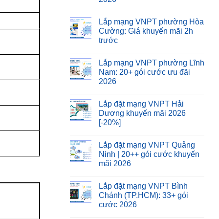
Lắp mạng VNPT phường Hòa
Cường: Giá khuyến mãi 2h
trước
Lắp mạng VNPT phường Lĩnh
Nam: 20+ gói cước ưu đãi
2026
Lắp đặt mạng VNPT Hải
Dương khuyến mãi 2026
[-20%]
Lắp đặt mạng VNPT Quảng
Ninh | 20++ gói cước khuyến
mãi 2026
Lắp đặt mạng VNPT Bình
Chánh (TP.HCM): 33+ gói
cước 2026