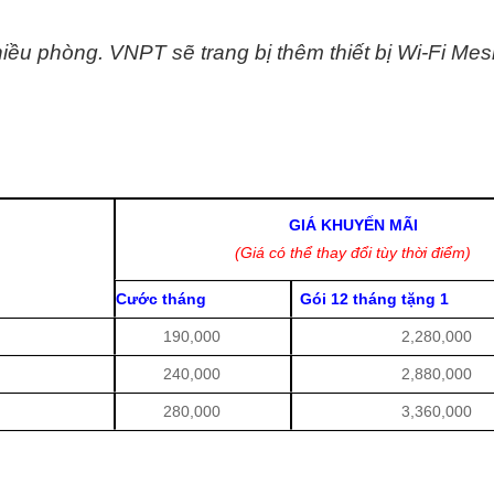
hiều phòng. VNPT sẽ trang bị thêm thiết bị Wi-Fi Mes
GIÁ KHUYẾN MÃI
(Giá có thể thay đổi tùy thời điểm)
Cước tháng
Gói 12 tháng tặng 1
190,000
2,280,000
240,000
2,880,000
280,000
3,360,000