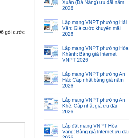
Xuân (Đà Nẵng) ưu đãi năm
2026
Lắp mạng VNPT phường Hải
Vân: Giá cước khuyến mãi
 06 gói cước
2026
Lắp mạng VNPT phường Hòa
Khánh: Bảng giá Internet
VNPT 2026
Lắp mạng VNPT phường An
Hải: Cập nhật bảng giá năm
2026
Lắp mạng VNPT phường An
Khê: Cập nhật giá ưu đãi
2026
Lắp đặt mạng VNPT Hòa
Vang: Bảng giá Internet ưu đãi
2026