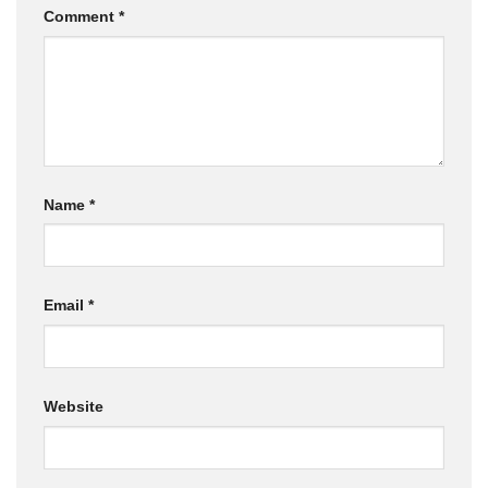
Comment
*
Name
*
Email
*
Website