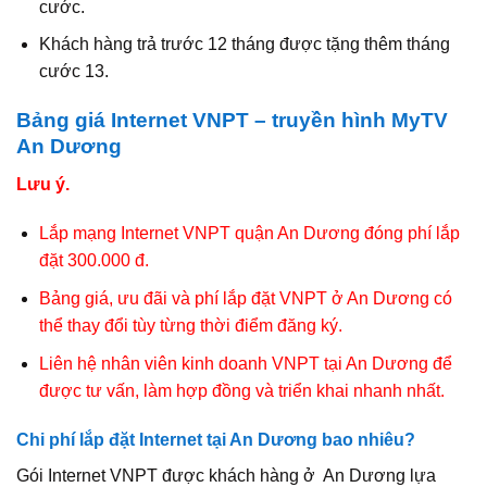
cước.
Khách hàng trả trước 12 tháng được tặng thêm tháng
cước 13.
Bảng giá Internet VNPT – truyền hình MyTV
An Dương
Lưu ý.
Lắp mạng Internet VNPT quận An Dương đóng phí lắp
đặt 300.000 đ.
Bảng giá, ưu đãi và phí lắp đặt VNPT ở An Dương có
thể thay đổi tùy từng thời điểm đăng ký.
Liên hệ nhân viên kinh doanh VNPT tại An Dương để
được tư vấn, làm hợp đồng và triển khai nhanh nhất.
Chi phí lắp đặt Internet tại An Dương bao nhiêu?
Gói Internet VNPT được khách hàng ở An Dương lựa