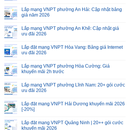
Lắp mạng VNPT phường An Hải: Cập nhật bảng
giá năm 2026
Lắp mạng VNPT phường An Khê: Cập nhật giá
ưu đãi 2026
Lắp đặt mạng VNPT Hòa Vang: Bảng giá Internet
ưu đãi 2026
Lắp mạng VNPT phường Hòa Cường: Giá
khuyến mãi 2h trước
Lắp mạng VNPT phường Lĩnh Nam: 20+ gói cước
ưu đãi 2026
Lắp đặt mạng VNPT Hải Dương khuyến mãi 2026
[-20%]
Lắp đặt mạng VNPT Quảng Ninh | 20++ gói cước
khuyến mãi 2026