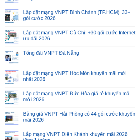
Lắp đặt mạng VNPT Bình Chánh (TP.HCM): 33+
gói cước 2026
Lắp đặt mạng VNPT Củ Chi: +30 gói cước Internet
ưu đãi 2026
Tổng đài VNPT Đà Nẵng
Lắp đặt mạng VNPT Hóc Môn khuyến mãi mới
nhất 2026
Lắp đặt mạng VNPT Đức Hòa giá rẻ khuyến mãi
mới 2026
Bảng giá VNPT Hải Phòng có 44 gói cước khuyến
mãi 2026
Lắp mạng VNPT Diên Khánh khuyến mãi 2026