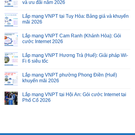
và ưu đãi năm 2026
Lắp mạng VNPT tại Tuy Hòa: Bảng giá và khuyến
mãi 2026
Lắp mạng VNPT Cam Ranh (Khánh Hòa): Gói
cước Internet 2026
Lắp mạng VNPT Hương Trà (Huế): Giải pháp Wi-
Fi 6 siêu tốc
Lắp mạng VNPT phường Phong Điền (Huế)
khuyến mãi 2026
Lắp mạng VNPT tại Hội An: Gói cước Internet tại
Phố Cổ 2026