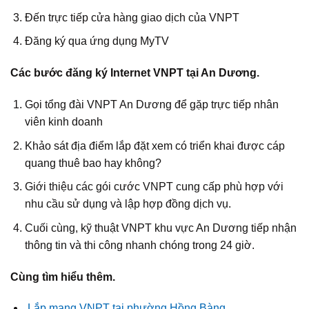
Đến trực tiếp cửa hàng giao dịch của VNPT
Đăng ký qua ứng dụng MyTV
Các bước đăng ký Internet VNPT tại An Dương.
Gọi tổng đài VNPT An Dương để gặp trực tiếp nhân
viên kinh doanh
Khảo sát địa điểm lắp đặt xem có triển khai được cáp
quang thuê bao hay không?
Giới thiệu các gói cước VNPT cung cấp phù hợp với
nhu cầu sử dụng và lập hợp đồng dịch vụ.
Cuối cùng, kỹ thuật VNPT khu vực An Dương tiếp nhận
thông tin và thi công nhanh chóng trong 24 giờ.
Cùng tìm hiểu thêm.
Lắp mạng VNPT tại phường Hồng Bàng