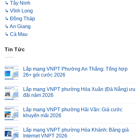
↳ Tây Ninh
↳ Vĩnh Long
↳ Đồng Tháp
↳ An Giang
↳ Cà Mau
Tin Tức
Lắp mạng VNPT Phường An Thắng: Tổng hợp
26+ gói cước 2026
Lắp mạng VNPT phường Hòa Xuân (Đà Nẵng) ưu
đãi năm 2026
Lắp mạng VNPT phường Hải Vân: Giá cước
khuyến mãi 2026
Lắp mạng VNPT phường Hòa Khánh: Bảng giá
Internet VNPT 2026