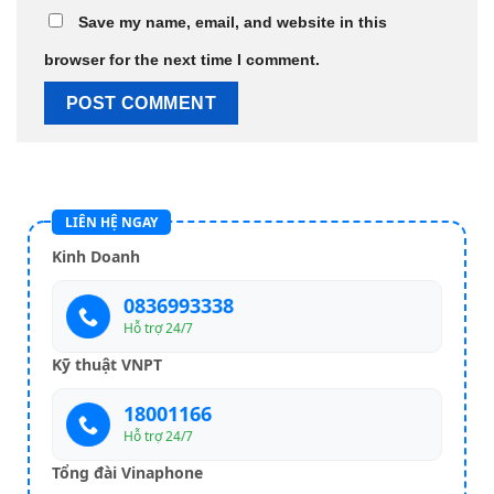
Save my name, email, and website in this
browser for the next time I comment.
LIÊN HỆ NGAY
Kinh Doanh
0836993338
Hỗ trợ 24/7
Kỹ thuật VNPT
18001166
Hỗ trợ 24/7
Tổng đài Vinaphone