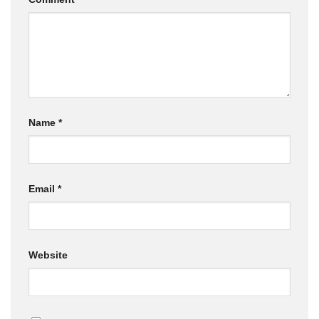
Name
*
Email
*
Website