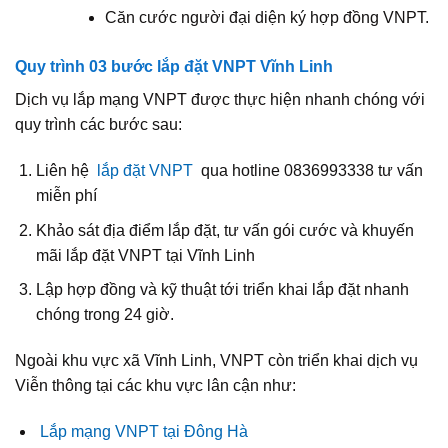
Căn cước người đại diện ký hợp đồng VNPT.
Quy trình 03 bước lắp đặt VNPT Vĩnh Linh
Dịch vụ lắp mạng VNPT được thực hiện nhanh chóng với
quy trình các bước sau:
Liên hệ
lắp đặt VNPT
qua hotline 0836993338 tư vấn
miễn phí
Khảo sát địa điểm lắp đặt, tư vấn gói cước và khuyến
mãi lắp đặt VNPT tại Vĩnh Linh
Lập hợp đồng và kỹ thuật tới triển khai lắp đặt nhanh
chóng trong 24 giờ.
Ngoài khu vực xã Vĩnh Linh, VNPT còn triển khai dịch vụ
Viễn thông tại các khu vực lân cận như:
Lắp mạng VNPT tại Đông Hà