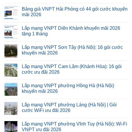
Bảng giá VNPT Hải Phòng có 44 gói cước khuyến
mãi 2026
Lắp mạng VNPT Diên Khánh khuyến mãi 2026
tặng 1 tháng
Lắp mạng VNPT Sơn Tây (Hà Nội): 16 gói cước
khuyến mãi 2026
Lắp mạng VNPT Cam Lâm (Khánh Hòa): 16 gói
cước ưu đãi 2026
Lắp mạng VNPT phường Hồng Hà (Hà Nội)
khuyến mãi 2026
Lắp mạng VNPT phường Láng (Hà Nội) | Gói
cước WiFi ưu đãi 2026
Lắp mạng VNPT phường Vĩnh Tuy (Hà Nội): Wi-Fi
VNPT ưu đãi 2026