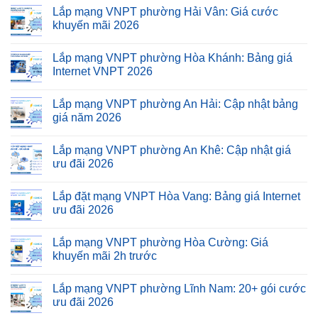
Lắp mạng VNPT phường Hải Vân: Giá cước
khuyến mãi 2026
Lắp mạng VNPT phường Hòa Khánh: Bảng giá
Internet VNPT 2026
Lắp mạng VNPT phường An Hải: Cập nhật bảng
giá năm 2026
Lắp mạng VNPT phường An Khê: Cập nhật giá
ưu đãi 2026
Lắp đặt mạng VNPT Hòa Vang: Bảng giá Internet
ưu đãi 2026
Lắp mạng VNPT phường Hòa Cường: Giá
khuyến mãi 2h trước
Lắp mạng VNPT phường Lĩnh Nam: 20+ gói cước
ưu đãi 2026