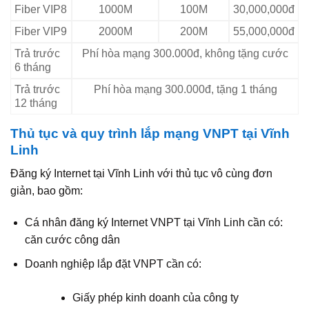
Fiber VIP8
1000M
100M
30,000,000đ
Fiber VIP9
2000M
200M
55,000,000đ
Trả trước
Phí hòa mạng 300.000đ, không tặng cước
6 tháng
Trả trước
Phí hòa mạng 300.000đ, tặng 1 tháng
12 tháng
Thủ tục và quy trình lắp mạng VNPT tại Vĩnh
Linh
Đăng ký Internet tại Vĩnh Linh với thủ tục vô cùng đơn
giản, bao gồm:
Cá nhân đăng ký Internet VNPT tại Vĩnh Linh cần có:
căn cước công dân
Doanh nghiệp lắp đặt VNPT cần có:
Giấy phép kinh doanh của công ty