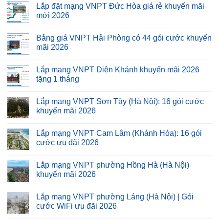
Lắp đặt mạng VNPT Đức Hòa giá rẻ khuyến mãi
mới 2026
Bảng giá VNPT Hải Phòng có 44 gói cước khuyến
mãi 2026
Lắp mạng VNPT Diên Khánh khuyến mãi 2026
tặng 1 tháng
Lắp mạng VNPT Sơn Tây (Hà Nội): 16 gói cước
khuyến mãi 2026
Lắp mạng VNPT Cam Lâm (Khánh Hòa): 16 gói
cước ưu đãi 2026
Lắp mạng VNPT phường Hồng Hà (Hà Nội)
khuyến mãi 2026
Lắp mạng VNPT phường Láng (Hà Nội) | Gói
cước WiFi ưu đãi 2026