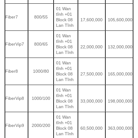
01 Wan
tĩnh +01
Fiber7
800/55
Block 08
17,600,000
105,600,000
Lan Tĩnh
01 Wan
tĩnh +01
FiberVip7
800/65
Block 08
22,000,000
132,000,000
Lan Tĩnh
01 Wan
tĩnh +01
Fiber8
1000/80
Block 08
27,500,000
165,000,000
Lan Tĩnh
01 Wan
tĩnh +01
FiberVip8
1000/100
Block 08
33,000,000
198,000,000
Lan Tĩnh
01 Wan
tĩnh +01
FiberVip9
2000/200
Block 08
60,500,000
363,000,000
Lan Tĩnh