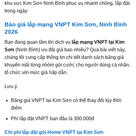
khu vực Kim Sơn Ninh Bình phục vụ nhanh chóng, lắp đặt
trong ngày
Báo giá lắp mạng VNPT Kim Sơn, Ninh Bình
2026
Bạn đang quan tâm tới dịch vụ
lắp mạng VNPT tại Kim
Sơn
(Ninh Bình) ưu đãi giá bao nhiêu? Qua bài viết này,
chúng tôi cung cấp thông tin chi tiết danh sách bảng giá
khuyến mãi từng nhóm gói cước cho người dùng cá nhân,
tổ chức với mức giá hấp dẫn.
Lưu ý.
Bảng giá VNPT tại Kim Sơn có thể thay đổi tùy thời
điểm
Phí lắp đặt VNPT ban đầu là 300.000đ
Chi phí lắp đặt gói Home VNPT tại Kim Sơn