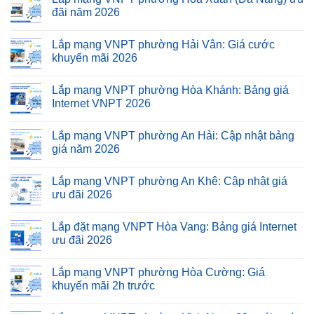
đãi năm 2026
Lắp mạng VNPT phường Hải Vân: Giá cước
khuyến mãi 2026
Lắp mạng VNPT phường Hòa Khánh: Bảng giá
Internet VNPT 2026
Lắp mạng VNPT phường An Hải: Cập nhật bảng
giá năm 2026
Lắp mạng VNPT phường An Khê: Cập nhật giá
ưu đãi 2026
Lắp đặt mạng VNPT Hòa Vang: Bảng giá Internet
ưu đãi 2026
Lắp mạng VNPT phường Hòa Cường: Giá
khuyến mãi 2h trước