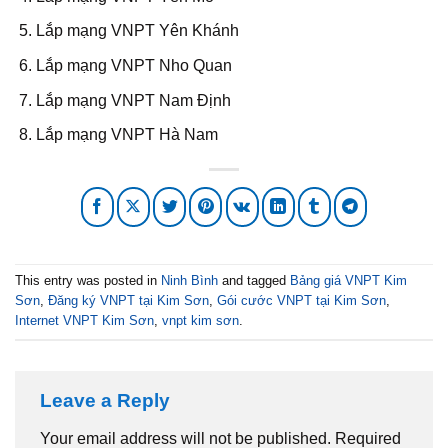
Lắp mạng VNPT Yên Khánh
Lắp mạng VNPT Nho Quan
Lắp mạng VNPT Nam Định
Lắp mạng VNPT Hà Nam
This entry was posted in
Ninh Bình
and tagged
Bảng giá VNPT Kim
Sơn
,
Đăng ký VNPT tại Kim Sơn
,
Gói cước VNPT tại Kim Sơn
,
Internet VNPT Kim Sơn
,
vnpt kim sơn
.
Leave a Reply
Your email address will not be published.
Required