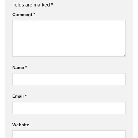
fields are marked
*
Comment
*
Name
*
Email
*
Website