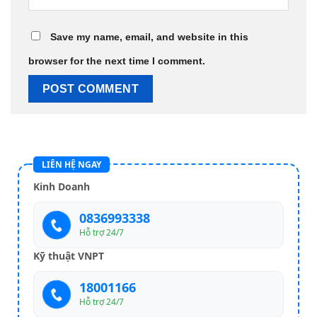
Save my name, email, and website in this
browser for the next time I comment.
LIÊN HỆ NGAY
Kinh Doanh
0836993338
Hỗ trợ 24/7
Kỹ thuật VNPT
18001166
Hỗ trợ 24/7